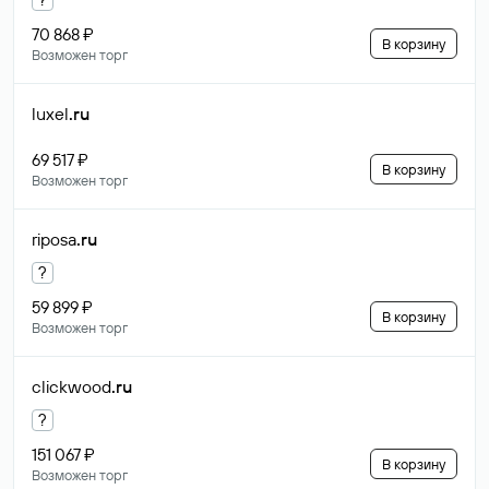
70 868 ₽
В корзину
Возможен торг
luxel
.ru
69 517 ₽
В корзину
Возможен торг
riposa
.ru
?
59 899 ₽
В корзину
Возможен торг
clickwood
.ru
?
151 067 ₽
В корзину
Возможен торг