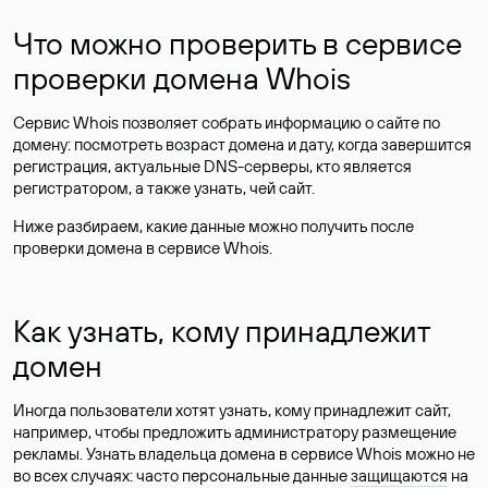
Что можно проверить в сервисе
проверки домена Whois
Сервис Whois позволяет собрать информацию о сайте по
домену: посмотреть возраст домена и дату, когда завершится
регистрация, актуальные DNS-серверы, кто является
регистратором, а также узнать, чей сайт.
Ниже разбираем, какие данные можно получить после
проверки домена в сервисе Whois.
Как узнать, кому принадлежит
домен
Иногда пользователи хотят узнать, кому принадлежит сайт,
например, чтобы предложить администратору размещение
рекламы. Узнать владельца домена в сервисе Whois можно не
во всех случаях: часто персональные данные
защищаются
на