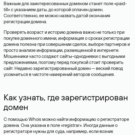
Важным для заинтересованных доменом станет поле «paid-
till» с указанием даты, до которой оплачен домен.
Соответственно, ее можно назвать датой окончания
регистрации домена.
Проверять возраст и историю домена важно не только при
покупке доменного имени, информация о сроках регистрации
домена полезна при совершении сделок, выборе партнеров и
просто анализе информации, размещенной в интернете.
Мошенники часто создают сайты-однодневки с выгодными
предложениями, поэтому перед покупкой стоит проверить
сайт. Недавно зарегистрированный домен — веский повод
усомниться в чистоте намерений авторов сообщения.
Как узнать, где зарегистрирован
домен
С помощью Whois можно найти информацию о регистраторе
домена. Она указана в поле «registrar». Иногда данные о
регистраторе нужны для суда, например, если возник