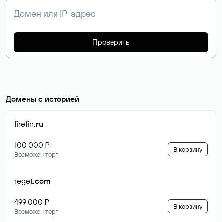
Проверить
Домены с историей
firefin
.ru
100 000 ₽
В корзину
Возможен торг
reget
.com
499 000 ₽
В корзину
Возможен торг