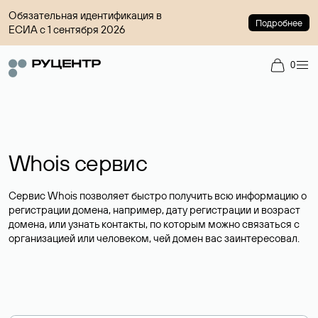
Обязательная идентификация в
Подробнее
ЕСИА с 1 сентября 2026
0
Whois сервис
Сервис Whois позволяет быстро получить всю информацию о
регистрации домена, например, дату регистрации и возраст
домена, или узнать контакты, по которым можно связаться с
организацией или человеком, чей домен вас заинтересовал.