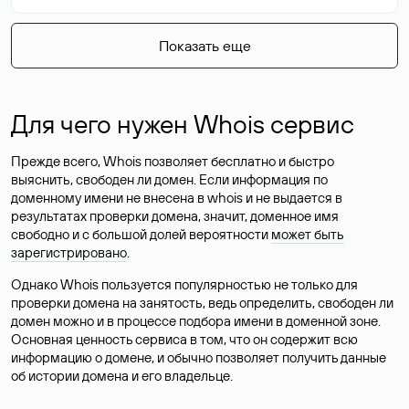
Показать еще
Для чего нужен Whois сервис
Прежде всего, Whois позволяет бесплатно и быстро
выяснить, свободен ли домен. Если информация по
доменному имени не внесена в whois и не выдается в
результатах проверки домена, значит, доменное имя
свободно и с большой долей вероятности
может быть
зарегистрировано
.
Однако Whois пользуется популярностью не только для
проверки домена на занятость, ведь определить, свободен ли
домен можно и в процессе подбора имени в доменной зоне.
Основная ценность сервиса в том, что он содержит всю
информацию о домене, и обычно позволяет получить данные
об истории домена и его владельце.