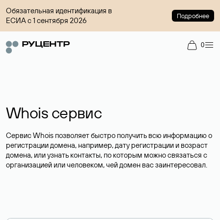
Обязательная идентификация в
Подробнее
ЕСИА с 1 сентября 2026
0
Whois сервис
Сервис Whois позволяет быстро получить всю информацию о
регистрации домена, например, дату регистрации и возраст
домена, или узнать контакты, по которым можно связаться с
организацией или человеком, чей домен вас заинтересовал.