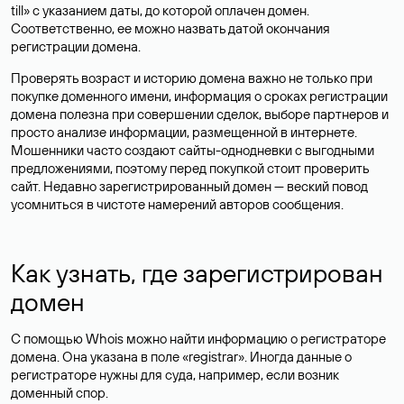
till» с указанием даты, до которой оплачен домен.
Соответственно, ее можно назвать датой окончания
регистрации домена.
Проверять возраст и историю домена важно не только при
покупке доменного имени, информация о сроках регистрации
домена полезна при совершении сделок, выборе партнеров и
просто анализе информации, размещенной в интернете.
Мошенники часто создают сайты-однодневки с выгодными
предложениями, поэтому перед покупкой стоит проверить
сайт. Недавно зарегистрированный домен — веский повод
усомниться в чистоте намерений авторов сообщения.
Как узнать, где зарегистрирован
домен
С помощью Whois можно найти информацию о регистраторе
домена. Она указана в поле «registrar». Иногда данные о
регистраторе нужны для суда, например, если возник
доменный спор.