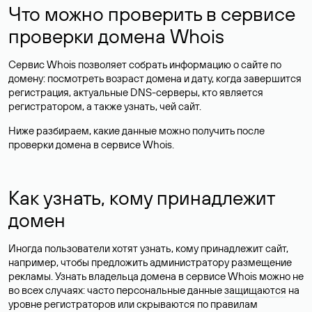
Что можно проверить в сервисе
проверки домена Whois
Сервис Whois позволяет собрать информацию о сайте по
домену: посмотреть возраст домена и дату, когда завершится
регистрация, актуальные DNS-серверы, кто является
регистратором, а также узнать, чей сайт.
Ниже разбираем, какие данные можно получить после
проверки домена в сервисе Whois.
Как узнать, кому принадлежит
домен
Иногда пользователи хотят узнать, кому принадлежит сайт,
например, чтобы предложить администратору размещение
рекламы. Узнать владельца домена в сервисе Whois можно не
во всех случаях: часто персональные данные
защищаются
на
уровне регистраторов или скрываются по правилам