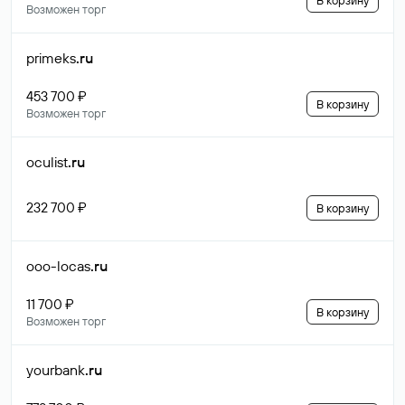
В корзину
Возможен торг
primeks
.ru
453 700 ₽
В корзину
Возможен торг
oculist
.ru
232 700 ₽
В корзину
ooo-locas
.ru
11 700 ₽
В корзину
Возможен торг
yourbank
.ru