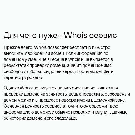
Для чего нужен Whois сервис
Прежде всего, Whois позволяет бесплатно и быстро
выяснить, свободен ли домен. Если информация по
доменному имени не внесена в whois и не выдается в
результатах проверки домена, значит, доменное имя
свободно и с большой долей вероятности
может быть
зарегистрировано
.
Однако Whois пользуется популярностью не только для
проверки домена на занятость, ведь определить, свободен ли
домен можно и в процессе подбора имени в доменной зоне.
Основная ценность сервиса в том, что он содержит всю
информацию о домене, и обычно позволяет получить данные
об истории домена и его владельце.