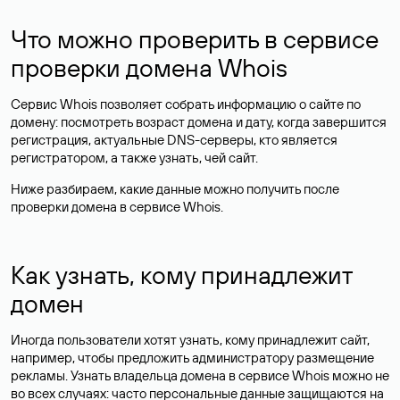
Что можно проверить в сервисе
проверки домена Whois
Сервис Whois позволяет собрать информацию о сайте по
домену: посмотреть возраст домена и дату, когда завершится
регистрация, актуальные DNS-серверы, кто является
регистратором, а также узнать, чей сайт.
Ниже разбираем, какие данные можно получить после
проверки домена в сервисе Whois.
Как узнать, кому принадлежит
домен
Иногда пользователи хотят узнать, кому принадлежит сайт,
например, чтобы предложить администратору размещение
рекламы. Узнать владельца домена в сервисе Whois можно не
во всех случаях: часто персональные данные
защищаются
на