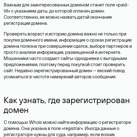
Важным для заинтересованных доменом станет поле «paid-
till» с указанием даты, до которой оплачен домен.
Соответственно, ее можно назвать датой окончания
регистрации домена.
Проверять возраст и историю домена важно не только при
покупке доменного имени, информация о сроках регистрации
домена полезна при совершении сделок, выборе партнеров и
просто анализе информации, размещенной в интернете.
Мошенники часто создают сайты-однодневки с выгодными
предложениями, поэтому перед покупкой стоит проверить
сайт. Недавно зарегистрированный домен — веский повод
усомниться в чистоте намерений авторов сообщения.
Как узнать, где зарегистрирован
домен
С помощью Whois можно найти информацию о регистраторе
домена. Она указана в поле «registrar». Иногда данные о
регистраторе нужны для суда, например, если возник