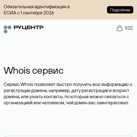
Обязательная идентификация в
Подробнее
ЕСИА с 1 сентября 2026
0
Whois сервис
Сервис Whois позволяет быстро получить всю информацию о
регистрации домена, например, дату регистрации и возраст
домена, или узнать контакты, по которым можно связаться с
организацией или человеком, чей домен вас заинтересовал.