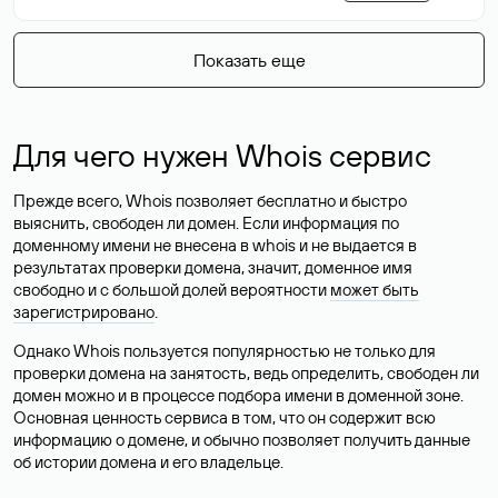
Показать еще
Для чего нужен Whois сервис
Прежде всего, Whois позволяет бесплатно и быстро
выяснить, свободен ли домен. Если информация по
доменному имени не внесена в whois и не выдается в
результатах проверки домена, значит, доменное имя
свободно и с большой долей вероятности
может быть
зарегистрировано
.
Однако Whois пользуется популярностью не только для
проверки домена на занятость, ведь определить, свободен ли
домен можно и в процессе подбора имени в доменной зоне.
Основная ценность сервиса в том, что он содержит всю
информацию о домене, и обычно позволяет получить данные
об истории домена и его владельце.