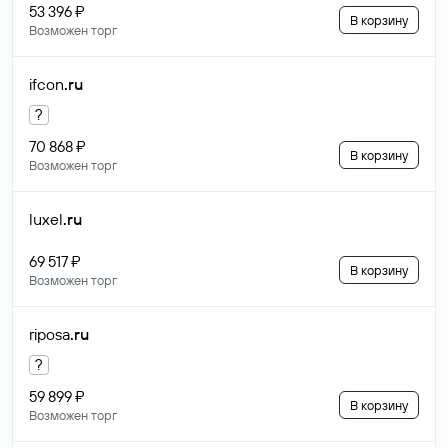
53 396 ₽
В корзину
Возможен торг
ifcon
.ru
?
70 868 ₽
В корзину
Возможен торг
luxel
.ru
69 517 ₽
В корзину
Возможен торг
riposa
.ru
?
59 899 ₽
В корзину
Возможен торг