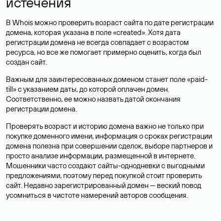
истечения
В Whois можно проверить возраст сайта по дате регистрации
домена, которая указана в поле «created». Хотя дата
регистрации домена не всегда совпадает с возрастом
ресурса, но все же помогает примерно оценить, когда был
создан сайт.
Важным для заинтересованных доменом станет поле «paid-
till» с указанием даты, до которой оплачен домен.
Соответственно, ее можно назвать датой окончания
регистрации домена.
Проверять возраст и историю домена важно не только при
покупке доменного имени, информация о сроках регистрации
домена полезна при совершении сделок, выборе партнеров и
просто анализе информации, размещенной в интернете.
Мошенники часто создают сайты-однодневки с выгодными
предложениями, поэтому перед покупкой стоит проверить
сайт. Недавно зарегистрированный домен — веский повод
усомниться в чистоте намерений авторов сообщения.