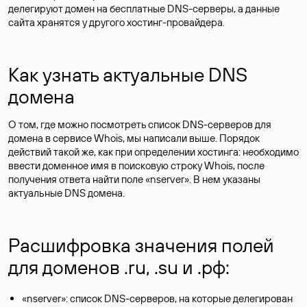
делегируют домен на бесплатные DNS-серверы, а данные
сайта хранятся у другого хостинг-провайдера.
Как узнать актуальные DNS
домена
О том, где можно посмотреть список DNS-серверов для
домена в сервисе Whois, мы написали выше. Порядок
действий такой же, как при определении хостинга: необходимо
ввести доменное имя в поисковую строку Whois, после
получения ответа найти поле «nserver». В нем указаны
актуальные DNS домена.
Расшифровка значения полей
для доменов .ru, .su и .рф:
«nserver»: список DNS-серверов, на которые делегирован