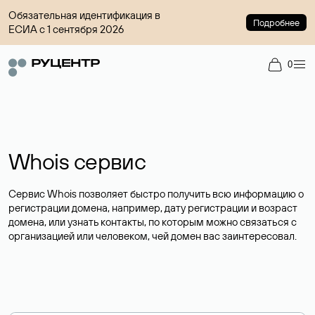
Обязательная идентификация в
Подробнее
ЕСИА с 1 сентября 2026
0
Whois сервис
Сервис Whois позволяет быстро получить всю информацию о
регистрации домена, например, дату регистрации и возраст
домена, или узнать контакты, по которым можно связаться с
организацией или человеком, чей домен вас заинтересовал.