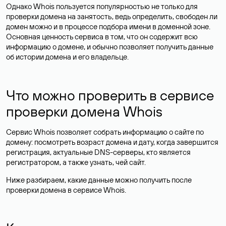
Однако Whois пользуется популярностью не только для
проверки домена на занятость, ведь определить, свободен ли
домен можно и в процессе подбора имени в доменной зоне.
Основная ценность сервиса в том, что он содержит всю
информацию о домене, и обычно позволяет получить данные
об истории домена и его владельце.
Что можно проверить в сервисе
проверки домена Whois
Сервис Whois позволяет собрать информацию о сайте по
домену: посмотреть возраст домена и дату, когда завершится
регистрация, актуальные DNS-серверы, кто является
регистратором, а также узнать, чей сайт.
Ниже разбираем, какие данные можно получить после
проверки домена в сервисе Whois.