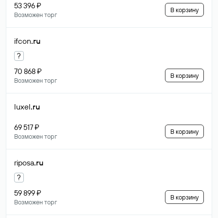
53 396 ₽
В корзину
Возможен торг
ifcon
.ru
?
70 868 ₽
В корзину
Возможен торг
luxel
.ru
69 517 ₽
В корзину
Возможен торг
riposa
.ru
?
59 899 ₽
В корзину
Возможен торг