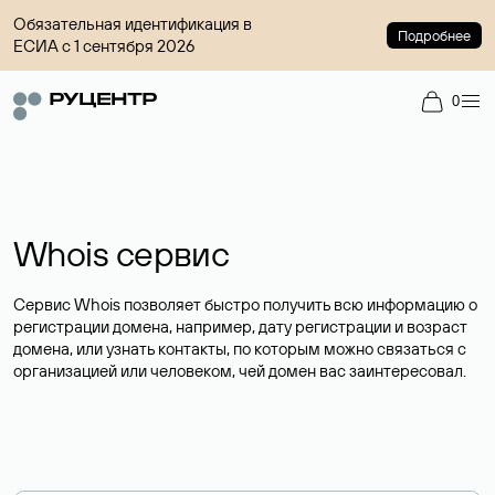
Обязательная идентификация в
Подробнее
ЕСИА с 1 сентября 2026
0
Whois сервис
Сервис Whois позволяет быстро получить всю информацию о
регистрации домена, например, дату регистрации и возраст
домена, или узнать контакты, по которым можно связаться с
организацией или человеком, чей домен вас заинтересовал.