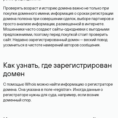
Проверять возраст и историю домена важно не только при
покупке доменного имени, информация о сроках регистрации
домена полезна при совершении сделок, выборе партнеров и
просто анализе информации, размещенной в интернете.
Мошенники часто создают сайты-однодневки с выгодными
предложениями, поэтому перед покупкой стоит проверить
сайт. Недавно зарегистрированный домен — веский повод
усомниться в чистоте намерений авторов сообщения.
Как узнать, где зарегистрирован
домен
С помощью Whois можно найти информацию о регистраторе
домена. Она указана в поле «registrar». Иногда данные о
регистраторе нужны для суда, например, если возник
доменный спор.