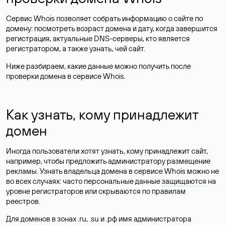
Сервис Whois позволяет собрать информацию о сайте по
домену: посмотреть возраст домена и дату, когда завершится
регистрация, актуальные DNS-серверы, кто является
регистратором, а также узнать, чей сайт.
Ниже разбираем, какие данные можно получить после
проверки домена в сервисе Whois.
Как узнать, кому принадлежит
домен
Иногда пользователи хотят узнать, кому принадлежит сайт,
например, чтобы предложить администратору размещение
рекламы. Узнать владельца домена в сервисе Whois можно не
во всех случаях: часто персональные данные
защищаются
на
уровне регистраторов или скрываются по правилам
реестров.
Для доменов в зонах .ru, .su и .рф имя администратора