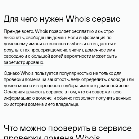
Для чего нужен Whois сервис
Прежде всего, Whois позволяет бесплатно и быстро
выяснить, свободен ли домен. Если информация по
доменному имени не внесена в whois и не выдается в
результатах проверки домена, значит, доменное имя
свободно и с большой долей вероятности
может быть
зарегистрировано
.
Однако Whois пользуется популярностью не только для
проверки домена на занятость, ведь определить, свободен ли
домен можно и в процессе подбора имени в доменной зоне.
Основная ценность сервиса в том, что он содержит всю
информацию о домене, и обычно позволяет получить данные
об истории домена и его владельце.
Что можно проверить в сервисе
проверки домена Whois