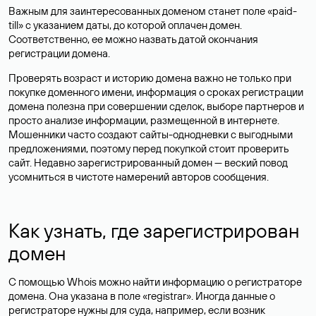
Важным для заинтересованных доменом станет поле «paid-
till» с указанием даты, до которой оплачен домен.
Соответственно, ее можно назвать датой окончания
регистрации домена.
Проверять возраст и историю домена важно не только при
покупке доменного имени, информация о сроках регистрации
домена полезна при совершении сделок, выборе партнеров и
просто анализе информации, размещенной в интернете.
Мошенники часто создают сайты-однодневки с выгодными
предложениями, поэтому перед покупкой стоит проверить
сайт. Недавно зарегистрированный домен — веский повод
усомниться в чистоте намерений авторов сообщения.
Как узнать, где зарегистрирован
домен
С помощью Whois можно найти информацию о регистраторе
домена. Она указана в поле «registrar». Иногда данные о
регистраторе нужны для суда, например, если возник