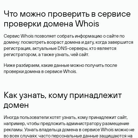
Что можно проверить в сервисе
проверки домена Whois
Сервис Whois позволяет собрать информацию о сайте по
домену: посмотреть возраст домена и дату, когда завершится
регистрация, актуальные DNS-серверы, кто является
регистратором, а также узнать, чей сайт.
Ниже разбираем, какие данные можно получить после
проверки домена в сервисе Whois.
Как узнать, кому принадлежит
домен
Иногда пользователи хотят узнать, кому принадлежит сайт,
например, чтобы предложить администратору размещение
рекламы. Узнать владельца домена в сервисе Whois можно не
во всех случаях: часто персональные данные
защищаются
на