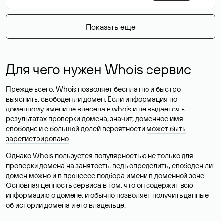
Показать еще
Для чего нужен Whois сервис
Прежде всего, Whois позволяет бесплатно и быстро
выяснить, свободен ли домен. Если информация по
доменному имени не внесена в whois и не выдается в
результатах проверки домена, значит, доменное имя
свободно и с большой долей вероятности
может быть
зарегистрировано
.
Однако Whois пользуется популярностью не только для
проверки домена на занятость, ведь определить, свободен ли
домен можно и в процессе подбора имени в доменной зоне.
Основная ценность сервиса в том, что он содержит всю
информацию о домене, и обычно позволяет получить данные
об истории домена и его владельце.