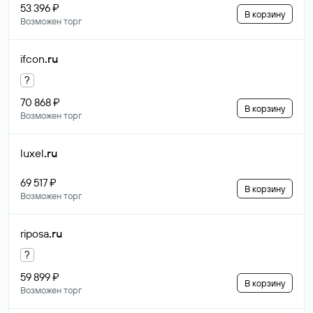
53 396 ₽
В корзину
Возможен торг
ifcon
.ru
?
70 868 ₽
В корзину
Возможен торг
luxel
.ru
69 517 ₽
В корзину
Возможен торг
riposa
.ru
?
59 899 ₽
В корзину
Возможен торг