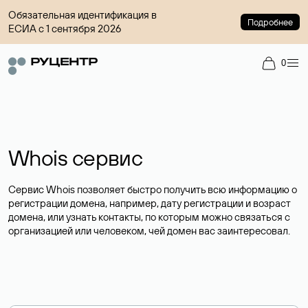
Обязательная идентификация в
Подробнее
ЕСИА с 1 сентября 2026
0
Whois сервис
Сервис Whois позволяет быстро получить всю информацию о
регистрации домена, например, дату регистрации и возраст
домена, или узнать контакты, по которым можно связаться с
организацией или человеком, чей домен вас заинтересовал.