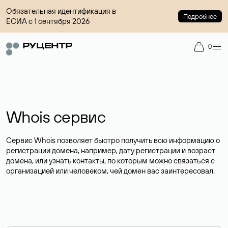
Обязательная идентификация в
Подробнее
ЕСИА с 1 сентября 2026
0
Whois сервис
Сервис Whois позволяет быстро получить всю информацию о
регистрации домена, например, дату регистрации и возраст
домена, или узнать контакты, по которым можно связаться с
организацией или человеком, чей домен вас заинтересовал.