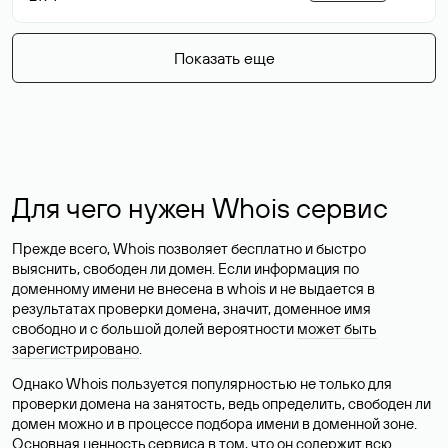
Показать еще
Для чего нужен Whois сервис
Прежде всего, Whois позволяет бесплатно и быстро
выяснить, свободен ли домен. Если информация по
доменному имени не внесена в whois и не выдается в
результатах проверки домена, значит, доменное имя
свободно и с большой долей вероятности
может быть
зарегистрировано
.
Однако Whois пользуется популярностью не только для
проверки домена на занятость, ведь определить, свободен ли
домен можно и в процессе подбора имени в доменной зоне.
Основная ценность сервиса в том, что он содержит всю