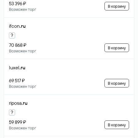
53 396 ₽
В корзину
Возможен торг
ifcon
.ru
?
70 868 ₽
В корзину
Возможен торг
luxel
.ru
69 517 ₽
В корзину
Возможен торг
riposa
.ru
?
59 899 ₽
В корзину
Возможен торг