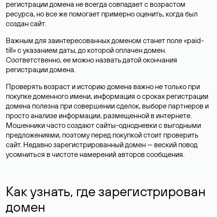
регистрации домена не всегда совпадает с возрастом
ресурса, но все же помогает примерно оценить, когда был
создан сайт.
Важным для заинтересованных доменом станет поле «paid-
till» с указанием даты, до которой оплачен домен.
Соответственно, ее можно назвать датой окончания
регистрации домена.
Проверять возраст и историю домена важно не только при
покупке доменного имени, информация о сроках регистрации
домена полезна при совершении сделок, выборе партнеров и
просто анализе информации, размещенной в интернете.
Мошенники часто создают сайты-однодневки с выгодными
предложениями, поэтому перед покупкой стоит проверить
сайт. Недавно зарегистрированный домен — веский повод
усомниться в чистоте намерений авторов сообщения.
Как узнать, где зарегистрирован
домен