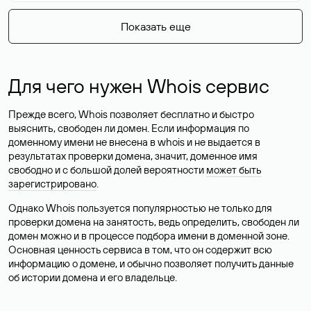
Показать еще
Для чего нужен Whois сервис
Прежде всего, Whois позволяет бесплатно и быстро
выяснить, свободен ли домен. Если информация по
доменному имени не внесена в whois и не выдается в
результатах проверки домена, значит, доменное имя
свободно и с большой долей вероятности
может быть
зарегистрировано
.
Однако Whois пользуется популярностью не только для
проверки домена на занятость, ведь определить, свободен ли
домен можно и в процессе подбора имени в доменной зоне.
Основная ценность сервиса в том, что он содержит всю
информацию о домене, и обычно позволяет получить данные
об истории домена и его владельце.