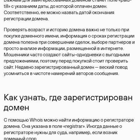
till» с указанием даты, до которой оплачен домен.
Соответственно, ее можно назвать датой окончания
регистрации домена.
Проверять возраст и историю домена важно не только при
покупке доменного имени, информация о сроках регистрации
домена полезна при совершении сделок, выборе партнеров и
просто анализе информации, размещенной в интернете.
Мошенники часто создают сайты-однодневки с выгодными
предложениями, поэтому перед покупкой стоит проверить
сайт. Недавно зарегистрированный домен — веский повод
усомниться в чистоте намерений авторов сообщения.
Как узнать, где зарегистрирован
домен
С помощью Whois можно найти информацию о регистраторе
домена. Она указана в поле «registrar». Иногда данные о
регистраторе нужны для суда, например, если возник
доменный спор.