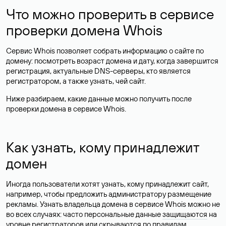
Что можно проверить в сервисе
проверки домена Whois
Сервис Whois позволяет собрать информацию о сайте по
домену: посмотреть возраст домена и дату, когда завершится
регистрация, актуальные DNS-серверы, кто является
регистратором, а также узнать, чей сайт.
Ниже разбираем, какие данные можно получить после
проверки домена в сервисе Whois.
Как узнать, кому принадлежит
домен
Иногда пользователи хотят узнать, кому принадлежит сайт,
например, чтобы предложить администратору размещение
рекламы. Узнать владельца домена в сервисе Whois можно не
во всех случаях: часто персональные данные
защищаются
на
уровне регистраторов или скрываются по правилам