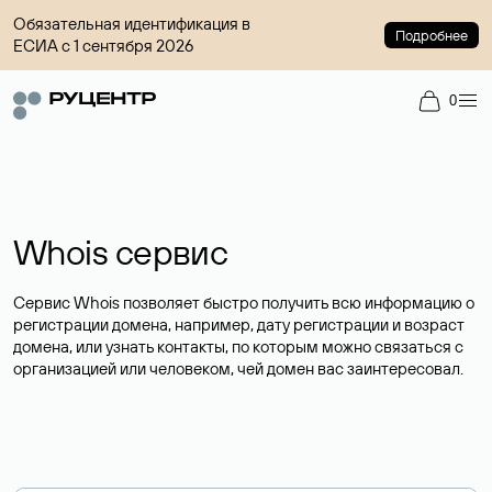
Обязательная идентификация в
Подробнее
ЕСИА с 1 сентября 2026
0
Whois сервис
Сервис Whois позволяет быстро получить всю информацию о
регистрации домена, например, дату регистрации и возраст
домена, или узнать контакты, по которым можно связаться с
организацией или человеком, чей домен вас заинтересовал.