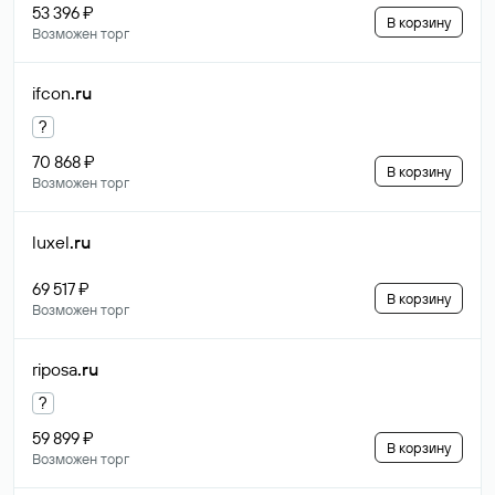
53 396 ₽
В корзину
Возможен торг
ifcon
.ru
?
70 868 ₽
В корзину
Возможен торг
luxel
.ru
69 517 ₽
В корзину
Возможен торг
riposa
.ru
?
59 899 ₽
В корзину
Возможен торг