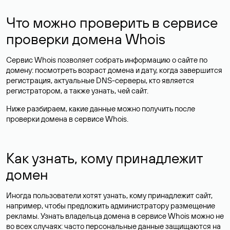
Что можно проверить в сервисе
проверки домена Whois
Сервис Whois позволяет собрать информацию о сайте по
домену: посмотреть возраст домена и дату, когда завершится
регистрация, актуальные DNS-серверы, кто является
регистратором, а также узнать, чей сайт.
Ниже разбираем, какие данные можно получить после
проверки домена в сервисе Whois.
Как узнать, кому принадлежит
домен
Иногда пользователи хотят узнать, кому принадлежит сайт,
например, чтобы предложить администратору размещение
рекламы. Узнать владельца домена в сервисе Whois можно не
во всех случаях: часто персональные данные
защищаются
на