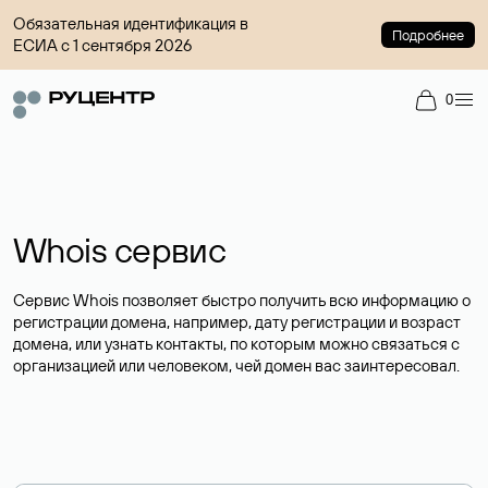
Обязательная идентификация в
Подробнее
ЕСИА с 1 сентября 2026
0
Whois сервис
Сервис Whois позволяет быстро получить всю информацию о
регистрации домена, например, дату регистрации и возраст
домена, или узнать контакты, по которым можно связаться с
организацией или человеком, чей домен вас заинтересовал.