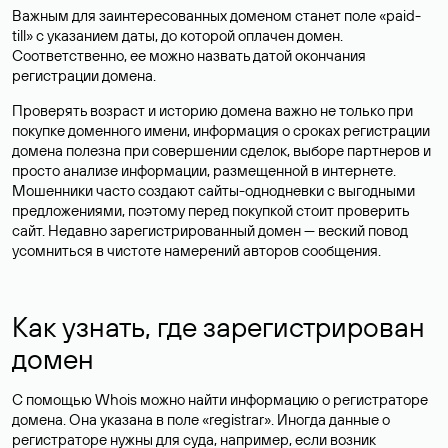
Важным для заинтересованных доменом станет поле «paid-
till» с указанием даты, до которой оплачен домен.
Соответственно, ее можно назвать датой окончания
регистрации домена.
Проверять возраст и историю домена важно не только при
покупке доменного имени, информация о сроках регистрации
домена полезна при совершении сделок, выборе партнеров и
просто анализе информации, размещенной в интернете.
Мошенники часто создают сайты-однодневки с выгодными
предложениями, поэтому перед покупкой стоит проверить
сайт. Недавно зарегистрированный домен — веский повод
усомниться в чистоте намерений авторов сообщения.
Как узнать, где зарегистрирован
домен
С помощью Whois можно найти информацию о регистраторе
домена. Она указана в поле «registrar». Иногда данные о
регистраторе нужны для суда, например, если возник