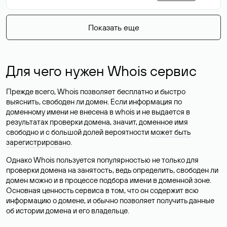
Показать еще
Для чего нужен Whois сервис
Прежде всего, Whois позволяет бесплатно и быстро
выяснить, свободен ли домен. Если информация по
доменному имени не внесена в whois и не выдается в
результатах проверки домена, значит, доменное имя
свободно и с большой долей вероятности
может быть
зарегистрировано
.
Однако Whois пользуется популярностью не только для
проверки домена на занятость, ведь определить, свободен ли
домен можно и в процессе подбора имени в доменной зоне.
Основная ценность сервиса в том, что он содержит всю
информацию о домене, и обычно позволяет получить данные
об истории домена и его владельце.