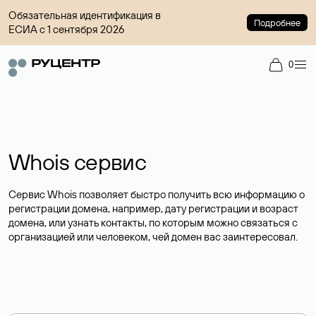
Обязательная идентификация в
Подробнее
ЕСИА с 1 сентября 2026
0
Whois сервис
Сервис Whois позволяет быстро получить всю информацию о
регистрации домена, например, дату регистрации и возраст
домена, или узнать контакты, по которым можно связаться с
организацией или человеком, чей домен вас заинтересовал.