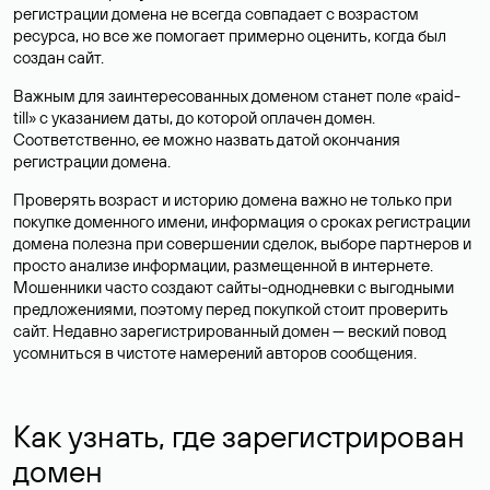
регистрации домена не всегда совпадает с возрастом
ресурса, но все же помогает примерно оценить, когда был
создан сайт.
Важным для заинтересованных доменом станет поле «paid-
till» с указанием даты, до которой оплачен домен.
Соответственно, ее можно назвать датой окончания
регистрации домена.
Проверять возраст и историю домена важно не только при
покупке доменного имени, информация о сроках регистрации
домена полезна при совершении сделок, выборе партнеров и
просто анализе информации, размещенной в интернете.
Мошенники часто создают сайты-однодневки с выгодными
предложениями, поэтому перед покупкой стоит проверить
сайт. Недавно зарегистрированный домен — веский повод
усомниться в чистоте намерений авторов сообщения.
Как узнать, где зарегистрирован
домен