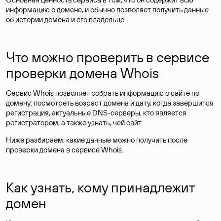
информацию о домене, и обычно позволяет получить данные
об истории домена и его владельце.
Что можно проверить в сервисе
проверки домена Whois
Сервис Whois позволяет собрать информацию о сайте по
домену: посмотреть возраст домена и дату, когда завершится
регистрация, актуальные DNS-серверы, кто является
регистратором, а также узнать, чей сайт.
Ниже разбираем, какие данные можно получить после
проверки домена в сервисе Whois.
Как узнать, кому принадлежит
домен