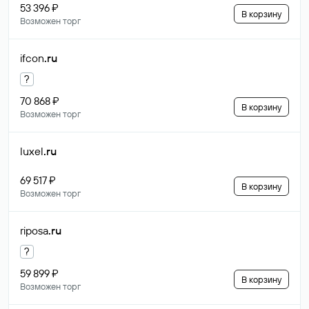
53 396 ₽
В корзину
Возможен торг
ifcon
.ru
?
70 868 ₽
В корзину
Возможен торг
luxel
.ru
69 517 ₽
В корзину
Возможен торг
riposa
.ru
?
59 899 ₽
В корзину
Возможен торг