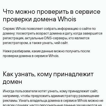
Что можно проверить в сервисе
проверки домена Whois
Сервис Whois позволяет собрать информацию о сайте по
домену: посмотреть возраст домена и дату, когда завершится
регистрация, актуальные DNS-серверы, кто является
регистратором, а также узнать, чей сайт.
Ниже разбираем, какие данные можно получить после
проверки домена в сервисе Whois.
Как узнать, кому принадлежит
домен
Иногда пользователи хотят узнать, кому принадлежит сайт,
например, чтобы предложить администратору размещение
рекламы. Узнать владельца домена в сервисе Whois можно не
во всех случаях: часто персональные данные
защищаются
на