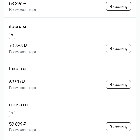
53 396 ₽
В корзину
Возможен торг
ifcon
.ru
?
70 868 ₽
В корзину
Возможен торг
luxel
.ru
69 517 ₽
В корзину
Возможен торг
riposa
.ru
?
59 899 ₽
В корзину
Возможен торг