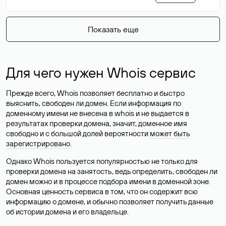
Показать еще
Для чего нужен Whois сервис
Прежде всего, Whois позволяет бесплатно и быстро
выяснить, свободен ли домен. Если информация по
доменному имени не внесена в whois и не выдается в
результатах проверки домена, значит, доменное имя
свободно и с большой долей вероятности
может быть
зарегистрировано
.
Однако Whois пользуется популярностью не только для
проверки домена на занятость, ведь определить, свободен ли
домен можно и в процессе подбора имени в доменной зоне.
Основная ценность сервиса в том, что он содержит всю
информацию о домене, и обычно позволяет получить данные
об истории домена и его владельце.