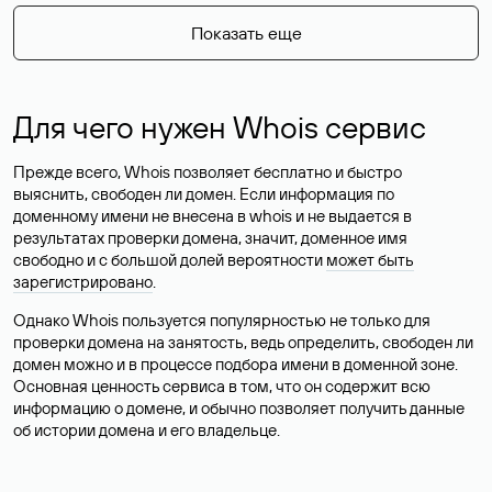
Показать еще
Для чего нужен Whois сервис
Прежде всего, Whois позволяет бесплатно и быстро
выяснить, свободен ли домен. Если информация по
доменному имени не внесена в whois и не выдается в
результатах проверки домена, значит, доменное имя
свободно и с большой долей вероятности
может быть
зарегистрировано
.
Однако Whois пользуется популярностью не только для
проверки домена на занятость, ведь определить, свободен ли
домен можно и в процессе подбора имени в доменной зоне.
Основная ценность сервиса в том, что он содержит всю
информацию о домене, и обычно позволяет получить данные
об истории домена и его владельце.