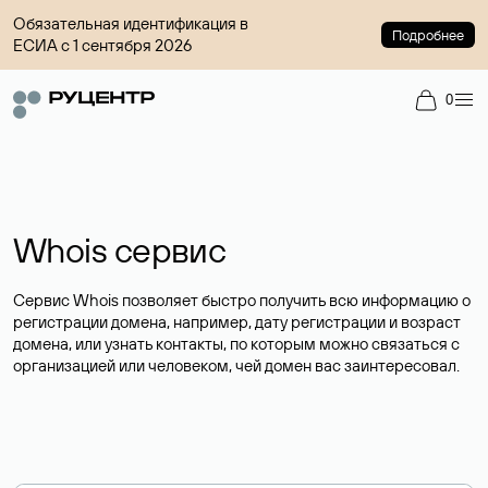
Обязательная идентификация в
Подробнее
ЕСИА с 1 сентября 2026
0
Whois сервис
Сервис Whois позволяет быстро получить всю информацию о
регистрации домена, например, дату регистрации и возраст
домена, или узнать контакты, по которым можно связаться с
организацией или человеком, чей домен вас заинтересовал.