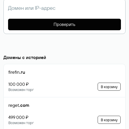
Проверить
Домены с историей
firefin
.ru
100 000 ₽
В корзину
Возможен торг
reget
.com
499 000 ₽
В корзину
Возможен торг