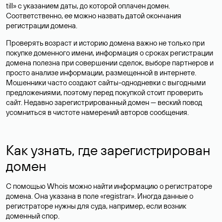
till» с указанием даты, до которой оплачен домен.
Соответственно, ее можно назвать датой окончания
регистрации домена.
Проверять возраст и историю домена важно не только при
покупке доменного имени, информация о сроках регистрации
домена полезна при совершении сделок, выборе партнеров и
просто анализе информации, размещенной в интернете.
Мошенники часто создают сайты-однодневки с выгодными
предложениями, поэтому перед покупкой стоит проверить
сайт. Недавно зарегистрированный домен — веский повод
усомниться в чистоте намерений авторов сообщения.
Как узнать, где зарегистрирован
домен
С помощью Whois можно найти информацию о регистраторе
домена. Она указана в поле «registrar». Иногда данные о
регистраторе нужны для суда, например, если возник
доменный спор.