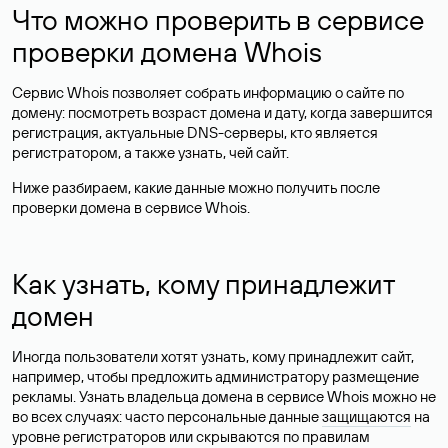
Что можно проверить в сервисе
проверки домена Whois
Сервис Whois позволяет собрать информацию о сайте по
домену: посмотреть возраст домена и дату, когда завершится
регистрация, актуальные DNS-серверы, кто является
регистратором, а также узнать, чей сайт.
Ниже разбираем, какие данные можно получить после
проверки домена в сервисе Whois.
Как узнать, кому принадлежит
домен
Иногда пользователи хотят узнать, кому принадлежит сайт,
например, чтобы предложить администратору размещение
рекламы. Узнать владельца домена в сервисе Whois можно не
во всех случаях: часто персональные данные
защищаются
на
уровне регистраторов или скрываются по правилам