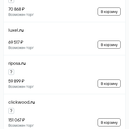
70 868 ₽
В корзину
Возможен торг
luxel
.ru
69 517 ₽
В корзину
Возможен торг
riposa
.ru
?
59 899 ₽
В корзину
Возможен торг
clickwood
.ru
?
151 067 ₽
В корзину
Возможен торг