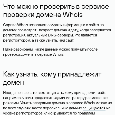
Что можно проверить в сервисе
проверки домена Whois
Сервис Whois позволяет собрать информацию о сайте по
домену: посмотреть возраст домена и дату, когда завершится
регистрация, актуальные DNS-серверы, кто является
регистратором, а также узнать, чей сайт.
Ниже разбираем, какие данные можно получить после
проверки домена в сервисе Whois.
Как узнать, кому принадлежит
домен
Иногда пользователи хотят узнать, кому принадлежит сайт,
например, чтобы предложить администратору размещение
рекламы. Узнать владельца домена в сервисе Whois можно не
во всех случаях: часто персональные данные
защищаются
на
уровне регистраторов или скрываются по правилам