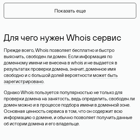
Показать еще
Для чего нужен Whois сервис
Прежде всего, Whois позволяет бесплатно и быстро
выяснить, свободен ли домен. Если информация по
доменному имени не внесена в whois и не выдается в
результатах проверки домена, значит, доменное имя
свободно и с большой долей вероятности
может быть
зарегистрировано
.
Однако Whois пользуется популярностью не только для
проверки домена на занятость, ведь определить, свободен ли
домен можно и в процессе подбора имени в доменной зоне.
Основная ценность сервиса в том, что он содержит всю
информацию о домене, и обычно позволяет получить данные
об истории домена и его владельце.