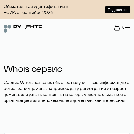
Обязательная идентификация в
Подробнее
ЕСИА с 1 сентября 2026
0
Whois сервис
Сервис Whois позволяет быстро получить всю информацию о
регистрации домена, например, дату регистрации и возраст
домена, или узнать контакты, по которым можно связаться с
организацией или человеком, чей домен вас заинтересовал.