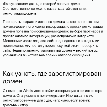
till» с указанием даты, до которой оплачен домен.
Соответственно, ее можно назвать датой окончания
регистрации домена.
Проверять возраст и историю домена важно не только при
покупке доменного имени, информация о сроках регистрации
домена полезна при совершении сделок, выборе партнеров и
просто анализе информации, размещенной в интернете.
Мошенники часто создают сайты-однодневки с выгодными
предложениями, поэтому перед покупкой стоит проверить
сайт. Недавно зарегистрированный домен — веский повод
усомниться в чистоте намерений авторов сообщения.
Как узнать, где зарегистрирован
домен
С помощью Whois можно найти информацию о регистраторе
домена. Она указана в поле «registrar». Иногда данные о
регистраторе нужны для суда, например, если возник
доменный спор.