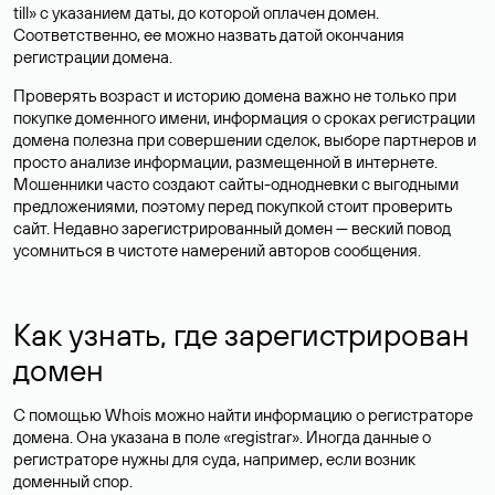
till» с указанием даты, до которой оплачен домен.
Соответственно, ее можно назвать датой окончания
регистрации домена.
Проверять возраст и историю домена важно не только при
покупке доменного имени, информация о сроках регистрации
домена полезна при совершении сделок, выборе партнеров и
просто анализе информации, размещенной в интернете.
Мошенники часто создают сайты-однодневки с выгодными
предложениями, поэтому перед покупкой стоит проверить
сайт. Недавно зарегистрированный домен — веский повод
усомниться в чистоте намерений авторов сообщения.
Как узнать, где зарегистрирован
домен
С помощью Whois можно найти информацию о регистраторе
домена. Она указана в поле «registrar». Иногда данные о
регистраторе нужны для суда, например, если возник
доменный спор.