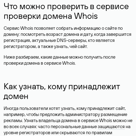
Что можно проверить в сервисе
проверки домена Whois
Сервис Whois позволяет собрать информацию о сайте по
домену: посмотреть возраст домена и дату, когда завершится
регистрация, актуальные DNS-серверы, кто является
регистратором, а также узнать, чей сайт.
Ниже разбираем, какие данные можно получить после
проверки домена в сервисе Whois.
Как узнать, кому принадлежит
домен
Иногда пользователи хотят узнать, кому принадлежит сайт,
например, чтобы предложить администратору размещение
рекламы. Узнать владельца домена в сервисе Whois можно не
во всех случаях: часто персональные данные
защищаются
на
уровне регистраторов или скрываются по правилам