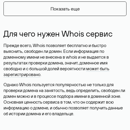
Показать еще
Для чего нужен Whois сервис
Прежде всего, Whois позволяет бесплатно и быстро
выяснить, свободен ли домен. Если информация по
доменному имени не внесена в whois и не выдается в
результатах проверки домена, значит, доменное имя
свободно и с большой долей вероятности
может быть
зарегистрировано
.
Однако Whois пользуется популярностью не только для
проверки домена на занятость, ведь определить, свободен ли
домен можно и в процессе подбора имени в доменной зоне.
Основная ценность сервиса в том, что он содержит всю
информацию о домене, и обычно позволяет получить данные
об истории домена и его владельце.