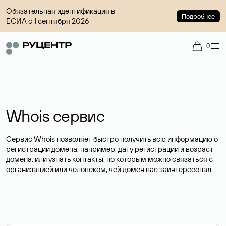
Обязательная идентификация в
Подробнее
ЕСИА с 1 сентября 2026
0
Whois сервис
Сервис Whois позволяет быстро получить всю информацию о
регистрации домена, например, дату регистрации и возраст
домена, или узнать контакты, по которым можно связаться с
организацией или человеком, чей домен вас заинтересовал.