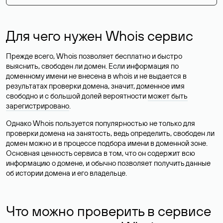
Для чего нужен Whois сервис
Прежде всего, Whois позволяет бесплатно и быстро
выяснить, свободен ли домен. Если информация по
доменному имени не внесена в whois и не выдается в
результатах проверки домена, значит, доменное имя
свободно и с большой долей вероятности
может быть
зарегистрировано
.
Однако Whois пользуется популярностью не только для
проверки домена на занятость, ведь определить, свободен ли
домен можно и в процессе подбора имени в доменной зоне.
Основная ценность сервиса в том, что он содержит всю
информацию о домене, и обычно позволяет получить данные
об истории домена и его владельце.
Что можно проверить в сервисе