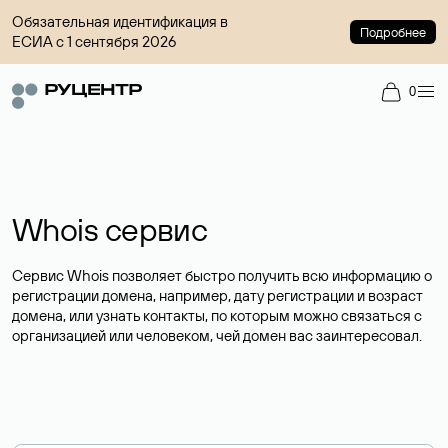
Обязательная идентификация в
Подробнее
ЕСИА с 1 сентября 2026
0
Whois сервис
Сервис Whois позволяет быстро получить всю информацию о
регистрации домена, например, дату регистрации и возраст
домена, или узнать контакты, по которым можно связаться с
организацией или человеком, чей домен вас заинтересовал.