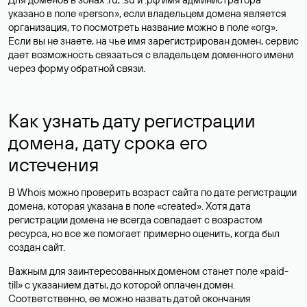
указано в поле «person», если владельцем домена является
организация, то посмотреть название можно в поле «org».
Если вы не знаете, на чье имя зарегистрирован домен, сервис
дает возможность связаться с владельцем доменного имени
через форму обратной связи.
Как узнать дату регистрации
домена, дату срока его
истечения
В Whois можно проверить возраст сайта по дате регистрации
домена, которая указана в поле «created». Хотя дата
регистрации домена не всегда совпадает с возрастом
ресурса, но все же помогает примерно оценить, когда был
создан сайт.
Важным для заинтересованных доменом станет поле «paid-
till» с указанием даты, до которой оплачен домен.
Соответственно, ее можно назвать датой окончания