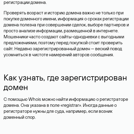
регистрации домена.
Проверять возраст и историю домена важно не только при
покупке доменного имени, информация о сроках регистрации
домена полезна при совершении сделок, выборе партнеров и
просто анализе информации, размещенной в интернете.
Мошенники часто создают сайты-однодневки с выгодными
предложениями, поэтому перед покупкой стоит проверить
сайт. Недавно зарегистрированный домен — веский повод
усомниться в чистоте намерений авторов сообщения.
Как узнать, где зарегистрирован
домен
С помощью Whois можно найти информацию о регистраторе
домена. Она указана в поле «registrar». Иногда данные о
регистраторе нужны для суда, например, если возник
доменный спор.