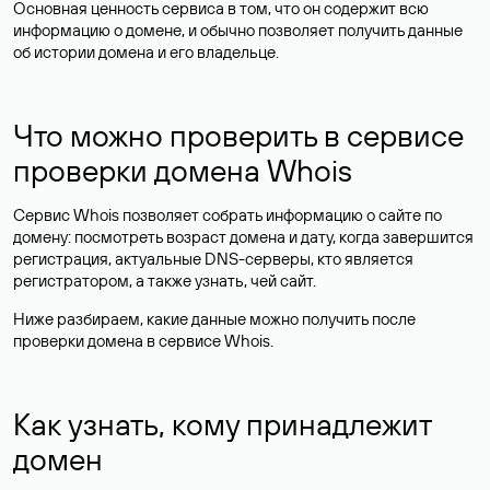
Основная ценность сервиса в том, что он содержит всю
информацию о домене, и обычно позволяет получить данные
об истории домена и его владельце.
Что можно проверить в сервисе
проверки домена Whois
Сервис Whois позволяет собрать информацию о сайте по
домену: посмотреть возраст домена и дату, когда завершится
регистрация, актуальные DNS-серверы, кто является
регистратором, а также узнать, чей сайт.
Ниже разбираем, какие данные можно получить после
проверки домена в сервисе Whois.
Как узнать, кому принадлежит
домен