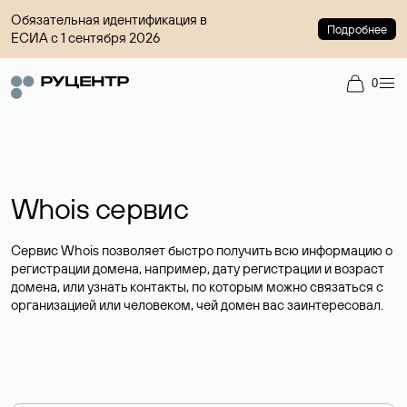
Обязательная идентификация в
Подробнее
ЕСИА с 1 сентября 2026
0
Whois сервис
Сервис Whois позволяет быстро получить всю информацию о
регистрации домена, например, дату регистрации и возраст
домена, или узнать контакты, по которым можно связаться с
организацией или человеком, чей домен вас заинтересовал.