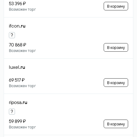
53 396 ₽
В корзину
Возможен торг
ifcon
.ru
?
70 868 ₽
В корзину
Возможен торг
luxel
.ru
69 517 ₽
В корзину
Возможен торг
riposa
.ru
?
59 899 ₽
В корзину
Возможен торг