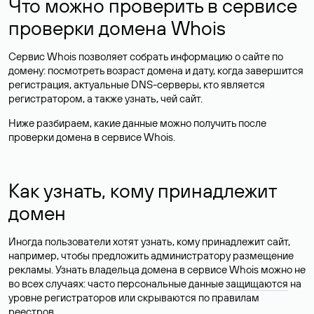
Что можно проверить в сервисе
проверки домена Whois
Сервис Whois позволяет собрать информацию о сайте по
домену: посмотреть возраст домена и дату, когда завершится
регистрация, актуальные DNS-серверы, кто является
регистратором, а также узнать, чей сайт.
Ниже разбираем, какие данные можно получить после
проверки домена в сервисе Whois.
Как узнать, кому принадлежит
домен
Иногда пользователи хотят узнать, кому принадлежит сайт,
например, чтобы предложить администратору размещение
рекламы. Узнать владельца домена в сервисе Whois можно не
во всех случаях: часто персональные данные
защищаются
на
уровне регистраторов или скрываются по правилам
реестров.