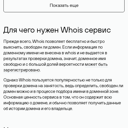
Показать еще
Для чего нужен Whois сервис
Прежде всего, Whois позволяет бесплатно и быстро
выяснить, свободен ли домен. Если информация по
доменному имени не внесена в whois и не выдается в
результатах проверки домена, значит, доменное имя
свободно и с большой долей вероятности
может быть
зарегистрировано
.
Однако Whois пользуется популярностью не только для
проверки домена на занятость, ведь определить, свободен ли
домен можно и в процессе подбора имени в доменной зоне.
Основная ценность сервиса в том, что он содержит всю
информацию о домене, и обычно позволяет получить данные
об истории домена и его владельце.