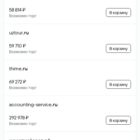
58 814 ₽
В корзину
Возможен торг
uztour
.ru
59 710 ₽
В корзину
Возможен торг
thime
.ru
69 272 ₽
В корзину
Возможен торг
accounting-service
.ru
292 978 ₽
В корзину
Возможен торг