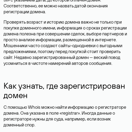
Соответственно, ее можно назвать датой окончания
регистрации домена.
Проверять возраст и историю домена важно не только при
покупке доменного имени, информация о сроках регистрации
домена полезна при совершении сделок, выборе партнеров и
просто анализе информации, размещенной в интернете.
Мошенники часто создают сайты-однодневки с выгодными
предложениями, поэтому перед покупкой стоит проверить
сайт. Недавно зарегистрированный домен — веский повод
усомниться в чистоте намерений авторов сообщения.
Как узнать, где зарегистрирован
домен
С помощью Whois можно найти информацию о регистраторе
домена. Она указана в поле «registrar». Иногда данные о
регистраторе нужны для суда, например, если возник
доменный спор.