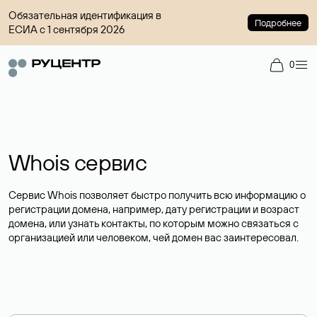
Обязательная идентификация в
Подробнее
ЕСИА с 1 сентября 2026
0
Whois сервис
Сервис Whois позволяет быстро получить всю информацию о
регистрации домена, например, дату регистрации и возраст
домена, или узнать контакты, по которым можно связаться с
организацией или человеком, чей домен вас заинтересовал.