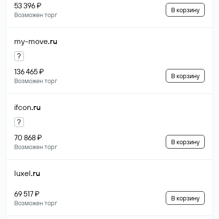
53 396 ₽
В корзину
Возможен торг
my-move
.ru
?
136 465 ₽
В корзину
Возможен торг
ifcon
.ru
?
70 868 ₽
В корзину
Возможен торг
luxel
.ru
69 517 ₽
В корзину
Возможен торг