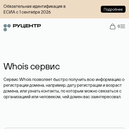
Обязательная идентификация в
Подробнее
ЕСИА с 1 сентября 2026
0
Whois сервис
Сервис Whois позволяет быстро получить всю информацию о
регистрации домена, например, дату регистрации и возраст
домена, или узнать контакты, по которым можно связаться с
организацией или человеком, чей домен вас заинтересовал.