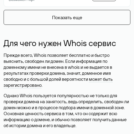
Показать еще
Для чего нужен Whois сервис
Прежде всего, Whois позволяет бесплатно и быстро
выяснить, свободен ли домен. Если информация по
доменному имени не внесена в whois и не выдается в
результатах проверки домена, значит, доменное имя
свободно и с большой долей вероятности
может быть
зарегистрировано
.
Однако Whois пользуется популярностью не только для
проверки домена на занятость, ведь определить, свободен ли
домен можно и в процессе подбора имени в доменной зоне.
Основная ценность сервиса в том, что он содержит всю
информацию о домене, и обычно позволяет получить данные
об истории домена и его владельце.