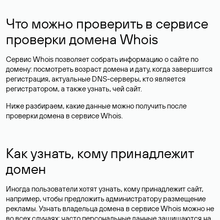
Что можно проверить в сервисе
проверки домена Whois
Сервис Whois позволяет собрать информацию о сайте по
домену: посмотреть возраст домена и дату, когда завершится
регистрация, актуальные DNS-серверы, кто является
регистратором, а также узнать, чей сайт.
Ниже разбираем, какие данные можно получить после
проверки домена в сервисе Whois.
Как узнать, кому принадлежит
домен
Иногда пользователи хотят узнать, кому принадлежит сайт,
например, чтобы предложить администратору размещение
рекламы. Узнать владельца домена в сервисе Whois можно не
во всех случаях: часто персональные данные
защищаются
на