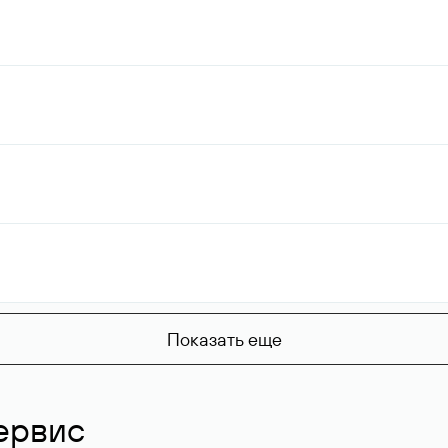
Показать еще
ервис