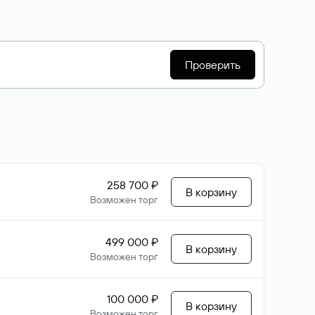
Проверить
258 700 ₽
В корзину
Возможен торг
499 000 ₽
В корзину
Возможен торг
100 000 ₽
В корзину
Возможен торг