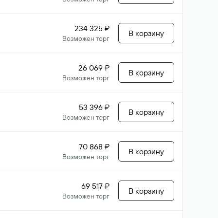
234 325 ₽
В корзину
Возможен торг
26 069 ₽
В корзину
Возможен торг
53 396 ₽
В корзину
Возможен торг
70 868 ₽
В корзину
Возможен торг
69 517 ₽
В корзину
Возможен торг