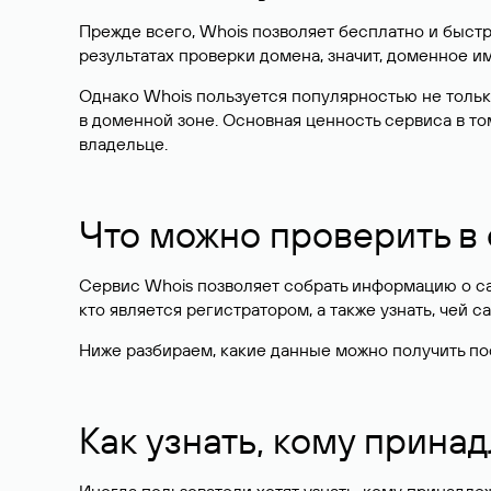
Прежде всего, Whois позволяет бесплатно и быстр
результатах проверки домена, значит, доменное 
Однако Whois пользуется популярностью не тольк
в доменной зоне. Основная ценность сервиса в то
владельце.
Что можно проверить в
Сервис Whois позволяет собрать информацию о сай
кто является регистратором, а также узнать, чей са
Ниже разбираем, какие данные можно получить по
Как узнать, кому прина