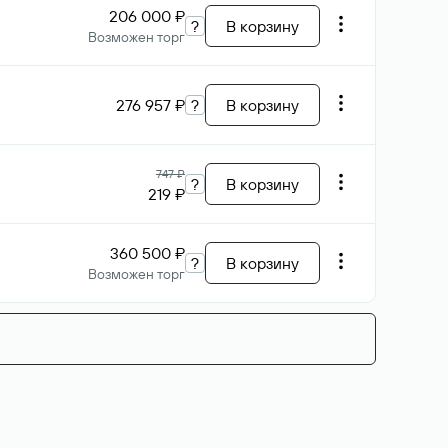
206 000 ₽
?
В корзину
Возможен торг
276 957 ₽
?
В корзину
747 ₽
?
В корзину
219 ₽
360 500 ₽
?
В корзину
Возможен торг