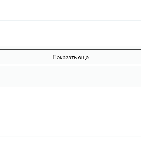
Показать еще