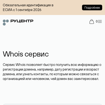
Обязательная идентификация в
Подробнее
ЕСИА с 1 сентября 2026
0
Whois сервис
Сервис Whois позволяет быстро получить всю информацию о
регистрации домена, например, дату регистрации и возраст
домена, или узнать контакты, по которым можно связаться с
организацией или человеком, чей домен вас заинтересовал.