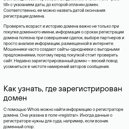
till» с указанием даты, до которой оплачен домен.
Соответственно, ее можно назвать датой окончания
регистрации домена.
Проверять возраст и историю домена важно не только при
покупке доменного имени, информация о сроках регистрации
домена полезна при совершении сделок, выборе партнеров и
просто анализе информации, размещенной в интернете.
Мошенники часто создают сайты-однодневки с выгодными
предложениями, поэтому перед покупкой стоит проверить
сайт. Недавно зарегистрированный домен — веский повод
усомниться в чистоте намерений авторов сообщения.
Как узнать, где зарегистрирован
домен
С помощью Whois можно найти информацию о регистраторе
домена. Она указана в поле «registrar». Иногда данные о
регистраторе нужны для суда, например, если возник
доменный спор.