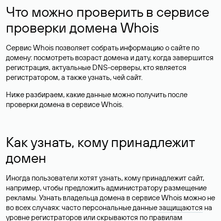
Что можно проверить в сервисе
проверки домена Whois
Сервис Whois позволяет собрать информацию о сайте по
домену: посмотреть возраст домена и дату, когда завершится
регистрация, актуальные DNS-серверы, кто является
регистратором, а также узнать, чей сайт.
Ниже разбираем, какие данные можно получить после
проверки домена в сервисе Whois.
Как узнать, кому принадлежит
домен
Иногда пользователи хотят узнать, кому принадлежит сайт,
например, чтобы предложить администратору размещение
рекламы. Узнать владельца домена в сервисе Whois можно не
во всех случаях: часто персональные данные
защищаются
на
уровне регистраторов или скрываются по правилам