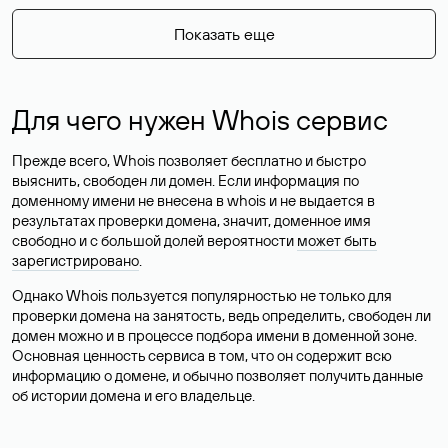
Показать еще
Для чего нужен Whois сервис
Прежде всего, Whois позволяет бесплатно и быстро
выяснить, свободен ли домен. Если информация по
доменному имени не внесена в whois и не выдается в
результатах проверки домена, значит, доменное имя
свободно и с большой долей вероятности
может быть
зарегистрировано
.
Однако Whois пользуется популярностью не только для
проверки домена на занятость, ведь определить, свободен ли
домен можно и в процессе подбора имени в доменной зоне.
Основная ценность сервиса в том, что он содержит всю
информацию о домене, и обычно позволяет получить данные
об истории домена и его владельце.