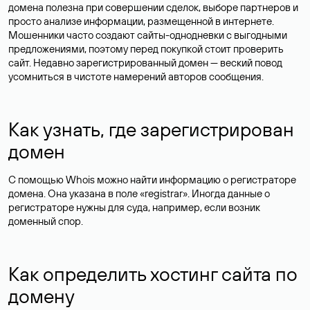
домена полезна при совершении сделок, выборе партнеров и
просто анализе информации, размещенной в интернете.
Мошенники часто создают сайты-однодневки с выгодными
предложениями, поэтому перед покупкой стоит проверить
сайт. Недавно зарегистрированный домен — веский повод
усомниться в чистоте намерений авторов сообщения.
Как узнать, где зарегистрирован
домен
С помощью Whois можно найти информацию о регистраторе
домена. Она указана в поле «registrar». Иногда данные о
регистраторе нужны для суда, например, если возник
доменный спор.
Как определить хостинг сайта по
домену