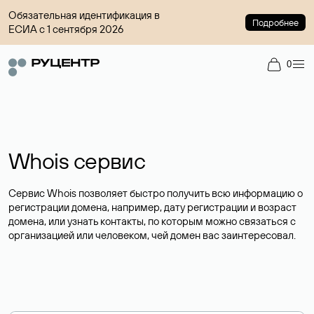
Обязательная идентификация в
Подробнее
ЕСИА с 1 сентября 2026
0
Whois сервис
Сервис Whois позволяет быстро получить всю информацию о
регистрации домена, например, дату регистрации и возраст
домена, или узнать контакты, по которым можно связаться с
организацией или человеком, чей домен вас заинтересовал.