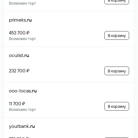
В корзину
Возможен торг
primeks
.ru
453 700 ₽
В корзину
Возможен торг
oculist
.ru
232 700 ₽
В корзину
ooo-locas
.ru
11 700 ₽
В корзину
Возможен торг
yourbank
.ru