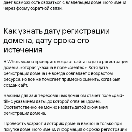
дает возможность связаться с владельцем доменного имени
через форму обратной связи.
Как узнать дату регистрации
домена, дату срока его
истечения
В Whois можно проверить возраст сайта по дате регистрации
домена, которая указана в поле «created». Хотя дата
регистрации домена не всегда совпадает с возрастом
ресурса, но все же помогает примерно оценить, когда был
создан сайт.
Важным для заинтересованных доменом станет поле «paid-
till» с указанием даты, до которой оплачен домен.
Соответственно, ее можно назвать датой окончания
регистрации домена.
Проверять возраст и историю домена важно не только при
покупке доменного имени, информация о сроках регистрации