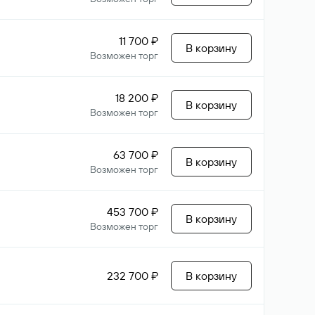
11 700 ₽
В корзину
Возможен торг
18 200 ₽
В корзину
Возможен торг
63 700 ₽
В корзину
Возможен торг
453 700 ₽
В корзину
Возможен торг
232 700 ₽
В корзину