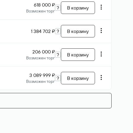
618 000 ₽
?
В корзину
Возможен торг
1 384 702 ₽
?
В корзину
206 000 ₽
?
В корзину
Возможен торг
3 089 999 ₽
?
В корзину
Возможен торг