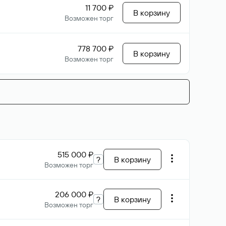
11 700 ₽
В корзину
Возможен торг
778 700 ₽
В корзину
Возможен торг
515 000 ₽
?
В корзину
Возможен торг
206 000 ₽
?
В корзину
Возможен торг