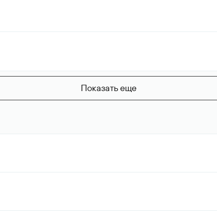
Показать еще