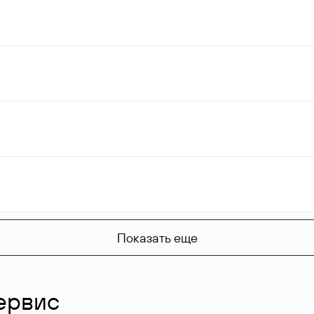
Показать еще
ервис