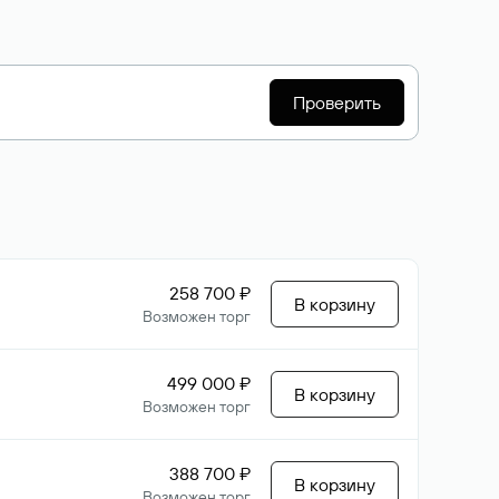
Проверить
258 700 ₽
В корзину
Возможен торг
499 000 ₽
В корзину
Возможен торг
388 700 ₽
В корзину
Возможен торг