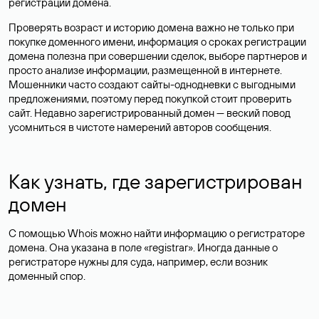
регистрации домена.
Проверять возраст и историю домена важно не только при
покупке доменного имени, информация о сроках регистрации
домена полезна при совершении сделок, выборе партнеров и
просто анализе информации, размещенной в интернете.
Мошенники часто создают сайты-однодневки с выгодными
предложениями, поэтому перед покупкой стоит проверить
сайт. Недавно зарегистрированный домен — веский повод
усомниться в чистоте намерений авторов сообщения.
Как узнать, где зарегистрирован
домен
С помощью Whois можно найти информацию о регистраторе
домена. Она указана в поле «registrar». Иногда данные о
регистраторе нужны для суда, например, если возник
доменный спор.