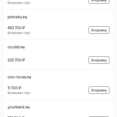
В корзину
Возможен торг
primeks
.ru
453 700 ₽
В корзину
Возможен торг
oculist
.ru
232 700 ₽
В корзину
ooo-locas
.ru
11 700 ₽
В корзину
Возможен торг
yourbank
.ru