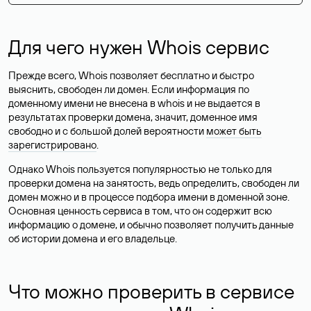
Для чего нужен Whois сервис
Прежде всего, Whois позволяет бесплатно и быстро
выяснить, свободен ли домен. Если информация по
доменному имени не внесена в whois и не выдается в
результатах проверки домена, значит, доменное имя
свободно и с большой долей вероятности
может быть
зарегистрировано
.
Однако Whois пользуется популярностью не только для
проверки домена на занятость, ведь определить, свободен ли
домен можно и в процессе подбора имени в доменной зоне.
Основная ценность сервиса в том, что он содержит всю
информацию о домене, и обычно позволяет получить данные
об истории домена и его владельце.
Что можно проверить в сервисе