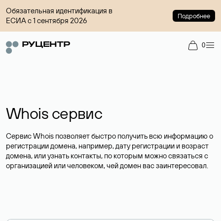
Обязательная идентификация в
Подробнее
ЕСИА с 1 сентября 2026
0
Whois сервис
Сервис Whois позволяет быстро получить всю информацию о
регистрации домена, например, дату регистрации и возраст
домена, или узнать контакты, по которым можно связаться с
организацией или человеком, чей домен вас заинтересовал.