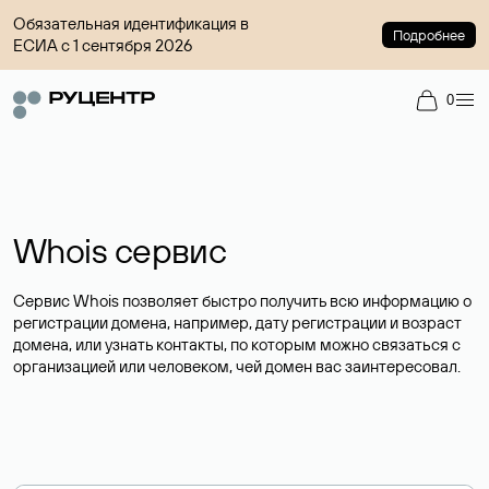
Обязательная идентификация в
Подробнее
ЕСИА с 1 сентября 2026
0
Whois сервис
Сервис Whois позволяет быстро получить всю информацию о
регистрации домена, например, дату регистрации и возраст
домена, или узнать контакты, по которым можно связаться с
организацией или человеком, чей домен вас заинтересовал.