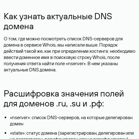
Как узнать актуальные DNS
домена
О том, где можно посмотреть список DNS-серверов для
домена в сервисе Whois, мы написали выше. Порядок
действий такой же, как при определении хостинга: необходимо
ввести доменное имя в поисковую строку Whois, после
получения ответа найти поле «nserver». В нем указаны
актуальные DNS домена.
Расшифровка значения полей
для доменов .ru, .su и .рф:
«nserver»: список DNS-серверов, на которые делегирован
домен
«state»: статус домена (зарегистрирован, делегирован или