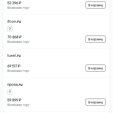
53 396 ₽
В корзину
Возможен торг
ifcon
.ru
?
70 868 ₽
В корзину
Возможен торг
luxel
.ru
69 517 ₽
В корзину
Возможен торг
riposa
.ru
?
59 899 ₽
В корзину
Возможен торг