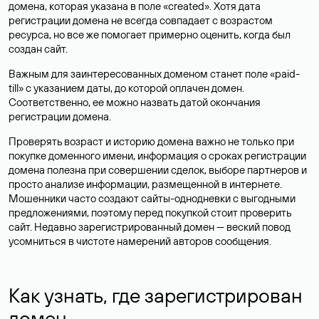
домена, которая указана в поле «created». Хотя дата
регистрации домена не всегда совпадает с возрастом
ресурса, но все же помогает примерно оценить, когда был
создан сайт.
Важным для заинтересованных доменом станет поле «paid-
till» с указанием даты, до которой оплачен домен.
Соответственно, ее можно назвать датой окончания
регистрации домена.
Проверять возраст и историю домена важно не только при
покупке доменного имени, информация о сроках регистрации
домена полезна при совершении сделок, выборе партнеров и
просто анализе информации, размещенной в интернете.
Мошенники часто создают сайты-однодневки с выгодными
предложениями, поэтому перед покупкой стоит проверить
сайт. Недавно зарегистрированный домен — веский повод
усомниться в чистоте намерений авторов сообщения.
Как узнать, где зарегистрирован
домен