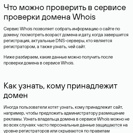
Что можно проверить в сервисе
проверки домена Whois
Сервис Whois позволяет собрать информацию о сайте по
домену: посмотреть возраст домена и дату, когда завершится
регистрация, актуальные DNS-серверы, кто является
регистратором, а также узнать, чей сайт.
Ниже разбираем, какие данные можно получить после
проверки домена в сервисе Whois.
Как узнать, кому принадлежит
домен
Иногда пользователи хотят узнать, кому принадлежит сайт,
например, чтобы предложить администратору размещение
рекламы. Узнать владельца домена в сервисе Whois можно не
во всех случаях: часто персональные данные
защищаются
на
уровне регистраторов или скрываются по правилам