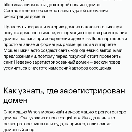
till» с указанием даты, до которой оплачен домен.
Соответственно, ее можно назвать датой окончания
регистрации домена.
Проверять возраст и историю домена важно не только при
покупке доменного имени, информация о сроках регистрации
домена полезна при совершении сделок, выборе партнеров и
просто анализе информации, размещенной в интернете.
Мошенники часто создают сайты-однодневки с выгодными
предложениями, поэтому перед покупкой стоит проверить
сайт. Недавно зарегистрированный домен — веский повод
усомниться в чистоте намерений авторов сообщения.
Как узнать, где зарегистрирован
домен
С помощью Whois можно найти информацию о регистраторе
домена. Она указана в поле «registrar». Иногда данные о
регистраторе нужны для суда, например, если возник
доменный спор.