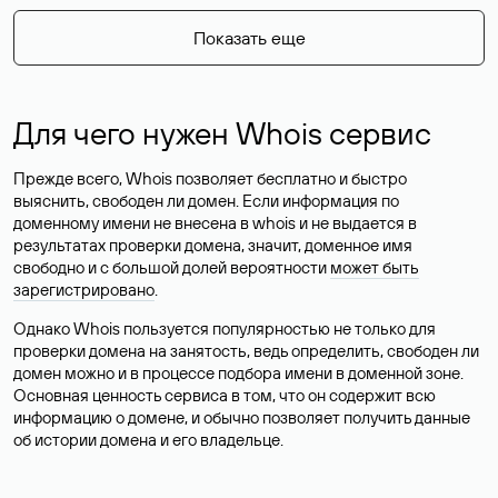
Показать еще
Для чего нужен Whois сервис
Прежде всего, Whois позволяет бесплатно и быстро
выяснить, свободен ли домен. Если информация по
доменному имени не внесена в whois и не выдается в
результатах проверки домена, значит, доменное имя
свободно и с большой долей вероятности
может быть
зарегистрировано
.
Однако Whois пользуется популярностью не только для
проверки домена на занятость, ведь определить, свободен ли
домен можно и в процессе подбора имени в доменной зоне.
Основная ценность сервиса в том, что он содержит всю
информацию о домене, и обычно позволяет получить данные
об истории домена и его владельце.