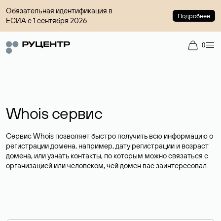
Обязательная идентификация в
Подробнее
ЕСИА с 1 сентября 2026
0
Whois сервис
Сервис Whois позволяет быстро получить всю информацию о
регистрации домена, например, дату регистрации и возраст
домена, или узнать контакты, по которым можно связаться с
организацией или человеком, чей домен вас заинтересовал.