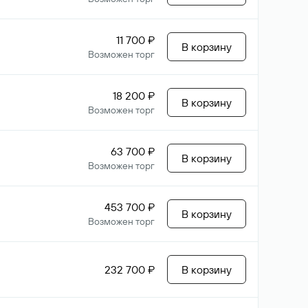
11 700 ₽
В корзину
Возможен торг
18 200 ₽
В корзину
Возможен торг
63 700 ₽
В корзину
Возможен торг
453 700 ₽
В корзину
Возможен торг
232 700 ₽
В корзину