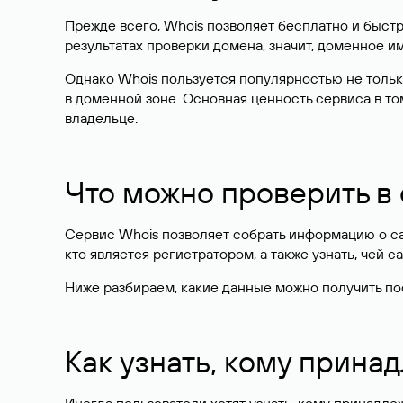
Прежде всего, Whois позволяет бесплатно и быстр
результатах проверки домена, значит, доменное 
Однако Whois пользуется популярностью не тольк
в доменной зоне. Основная ценность сервиса в то
владельце.
Что можно проверить в
Сервис Whois позволяет собрать информацию о сай
кто является регистратором, а также узнать, чей са
Ниже разбираем, какие данные можно получить по
Как узнать, кому прина