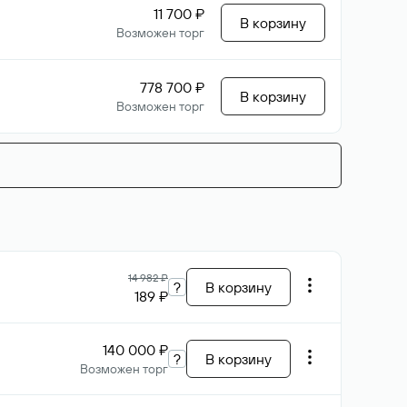
11 700 ₽
В корзину
Возможен торг
778 700 ₽
В корзину
Возможен торг
14 982 ₽
?
В корзину
189 ₽
140 000 ₽
?
В корзину
Возможен торг