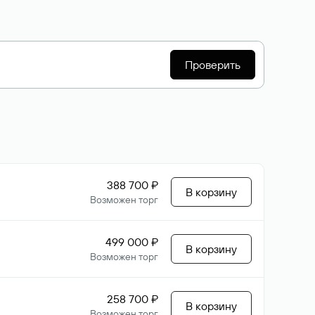
Проверить
388 700 ₽
В корзину
Возможен торг
499 000 ₽
В корзину
Возможен торг
258 700 ₽
В корзину
Возможен торг