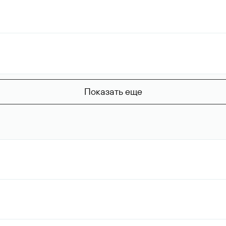
Показать еще