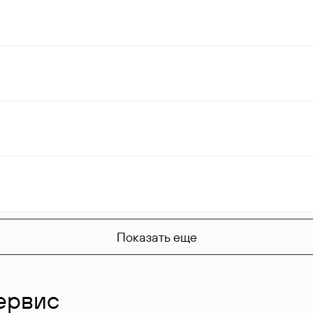
Показать еще
ервис