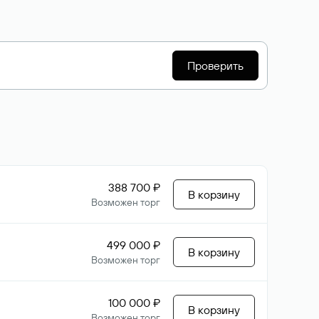
Проверить
388 700 ₽
В корзину
Возможен торг
499 000 ₽
В корзину
Возможен торг
100 000 ₽
В корзину
Возможен торг