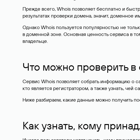
Прежде всего, Whois позволяет бесплатно и быстр
результатах проверки домена, значит, доменное 
Однако Whois пользуется популярностью не тольк
в доменной зоне. Основная ценность сервиса в то
владельце.
Что можно проверить в
Сервис Whois позволяет собрать информацию о сай
кто является регистратором, а также узнать, чей са
Ниже разбираем, какие данные можно получить по
Как узнать, кому прина