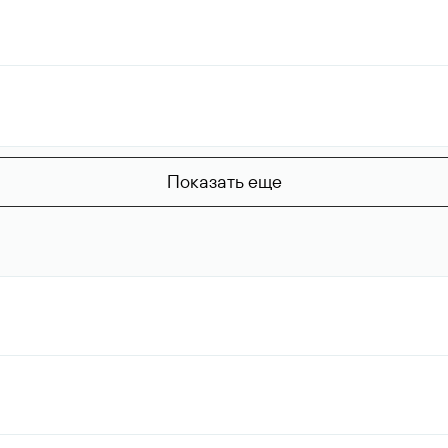
Показать еще