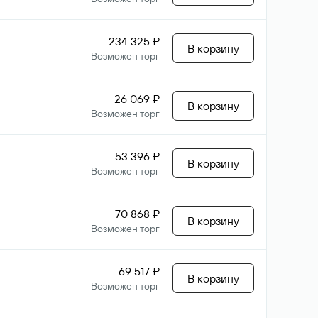
234 325 ₽
В корзину
Возможен торг
26 069 ₽
В корзину
Возможен торг
53 396 ₽
В корзину
Возможен торг
70 868 ₽
В корзину
Возможен торг
69 517 ₽
В корзину
Возможен торг