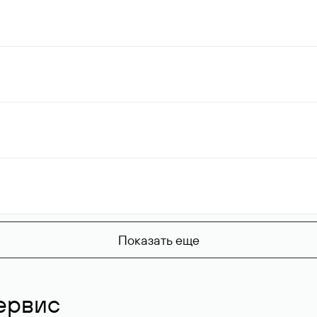
Показать еще
ервис