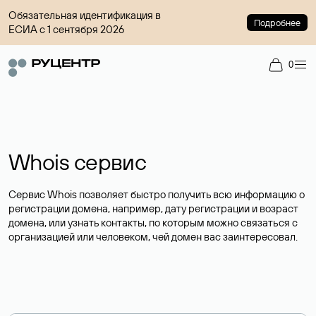
Обязательная идентификация в
Подробнее
ЕСИА с 1 сентября 2026
0
Whois сервис
Сервис Whois позволяет быстро получить всю информацию о
регистрации домена, например, дату регистрации и возраст
домена, или узнать контакты, по которым можно связаться с
организацией или человеком, чей домен вас заинтересовал.