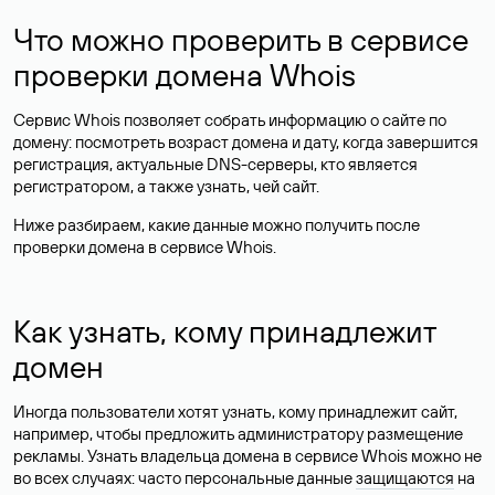
Что можно проверить в сервисе
проверки домена Whois
Сервис Whois позволяет собрать информацию о сайте по
домену: посмотреть возраст домена и дату, когда завершится
регистрация, актуальные DNS-серверы, кто является
регистратором, а также узнать, чей сайт.
Ниже разбираем, какие данные можно получить после
проверки домена в сервисе Whois.
Как узнать, кому принадлежит
домен
Иногда пользователи хотят узнать, кому принадлежит сайт,
например, чтобы предложить администратору размещение
рекламы. Узнать владельца домена в сервисе Whois можно не
во всех случаях: часто персональные данные
защищаются
на