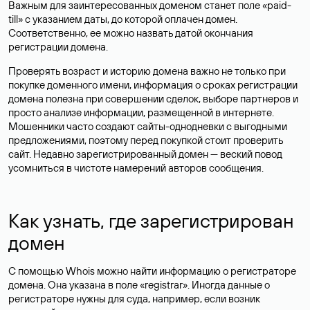
Важным для заинтересованных доменом станет поле «paid-
till» с указанием даты, до которой оплачен домен.
Соответственно, ее можно назвать датой окончания
регистрации домена.
Проверять возраст и историю домена важно не только при
покупке доменного имени, информация о сроках регистрации
домена полезна при совершении сделок, выборе партнеров и
просто анализе информации, размещенной в интернете.
Мошенники часто создают сайты-однодневки с выгодными
предложениями, поэтому перед покупкой стоит проверить
сайт. Недавно зарегистрированный домен — веский повод
усомниться в чистоте намерений авторов сообщения.
Как узнать, где зарегистрирован
домен
С помощью Whois можно найти информацию о регистраторе
домена. Она указана в поле «registrar». Иногда данные о
регистраторе нужны для суда, например, если возник