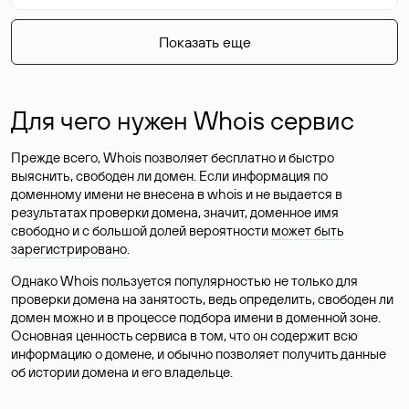
Показать еще
Для чего нужен Whois сервис
Прежде всего, Whois позволяет бесплатно и быстро
выяснить, свободен ли домен. Если информация по
доменному имени не внесена в whois и не выдается в
результатах проверки домена, значит, доменное имя
свободно и с большой долей вероятности
может быть
зарегистрировано
.
Однако Whois пользуется популярностью не только для
проверки домена на занятость, ведь определить, свободен ли
домен можно и в процессе подбора имени в доменной зоне.
Основная ценность сервиса в том, что он содержит всю
информацию о домене, и обычно позволяет получить данные
об истории домена и его владельце.