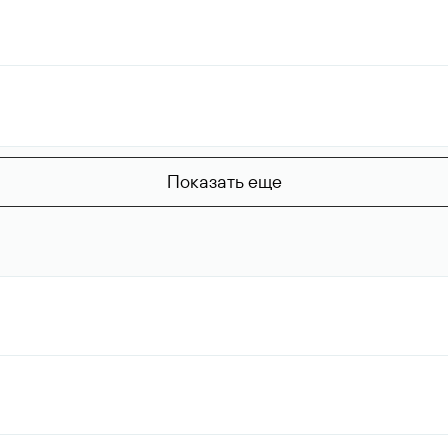
Показать еще