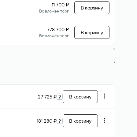
11 700 ₽
В корзину
Возможен торг
778 700 ₽
В корзину
Возможен торг
27 725 ₽
?
В корзину
181 280 ₽
?
В корзину