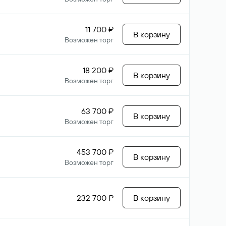
11 700 ₽
В корзину
Возможен торг
18 200 ₽
В корзину
Возможен торг
63 700 ₽
В корзину
Возможен торг
453 700 ₽
В корзину
Возможен торг
232 700 ₽
В корзину