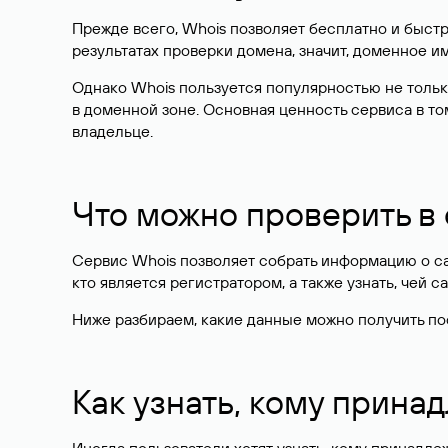
Прежде всего, Whois позволяет бесплатно и быстр
результатах проверки домена, значит, доменное 
Однако Whois пользуется популярностью не тольк
в доменной зоне. Основная ценность сервиса в то
владельце.
Что можно проверить в
Сервис Whois позволяет собрать информацию о сай
кто является регистратором, а также узнать, чей са
Ниже разбираем, какие данные можно получить по
Как узнать, кому прина