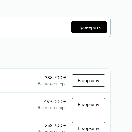
Проверить
388 700 ₽
В корзину
Возможен торг
499 000 ₽
В корзину
Возможен торг
258 700 ₽
В корзину
Возможен торг