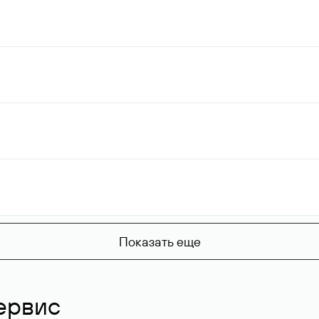
Показать еще
ервис