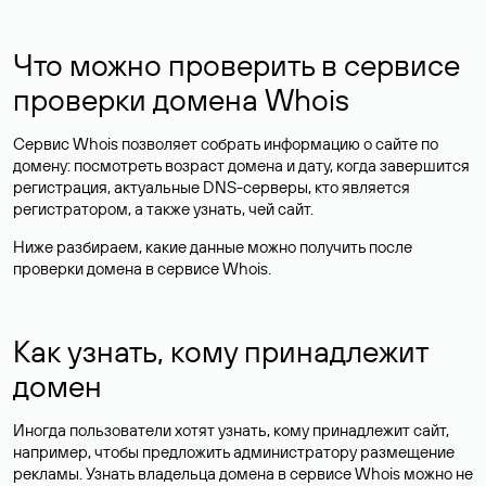
Что можно проверить в сервисе
проверки домена Whois
Сервис Whois позволяет собрать информацию о сайте по
домену: посмотреть возраст домена и дату, когда завершится
регистрация, актуальные DNS-серверы, кто является
регистратором, а также узнать, чей сайт.
Ниже разбираем, какие данные можно получить после
проверки домена в сервисе Whois.
Как узнать, кому принадлежит
домен
Иногда пользователи хотят узнать, кому принадлежит сайт,
например, чтобы предложить администратору размещение
рекламы. Узнать владельца домена в сервисе Whois можно не