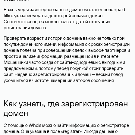
Важным для заинтересованных доменом станет поле «paid-
till» с указанием даты, до которой оплачен домен.
Соответственно, ее можно назвать датой окончания
регистрации домена.
Проверять возраст и историю домена важно не только при
покупке доменного имени, информация о сроках регистрации
домена полезна при совершении сделок, выборе партнеров и
просто анализе информации, размещенной в интернете.
Мошенники часто создают сайты-однодневки с выгодными
предложениями, поэтому перед покупкой стоит проверить
сайт. Недавно зарегистрированный домен — веский повод
усомниться в чистоте намерений авторов сообщения.
Как узнать, где зарегистрирован
домен
С помощью Whois можно найти информацию о регистраторе
домена. Она указана в поле «registrar». Иногда данные о