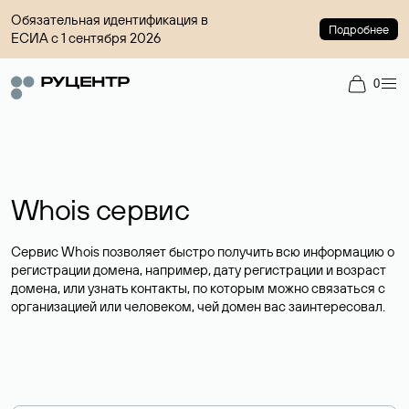
Обязательная идентификация в
Подробнее
ЕСИА с 1 сентября 2026
0
Whois сервис
Сервис Whois позволяет быстро получить всю информацию о
регистрации домена, например, дату регистрации и возраст
домена, или узнать контакты, по которым можно связаться с
организацией или человеком, чей домен вас заинтересовал.