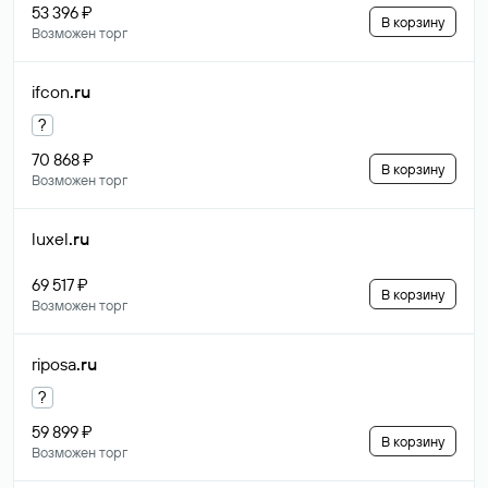
53 396 ₽
В корзину
Возможен торг
ifcon
.ru
?
70 868 ₽
В корзину
Возможен торг
luxel
.ru
69 517 ₽
В корзину
Возможен торг
riposa
.ru
?
59 899 ₽
В корзину
Возможен торг