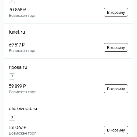
70 868 ₽
В корзину
Возможен торг
luxel
.ru
69 517 ₽
В корзину
Возможен торг
riposa
.ru
?
59 899 ₽
В корзину
Возможен торг
clickwood
.ru
?
151 067 ₽
В корзину
Возможен торг