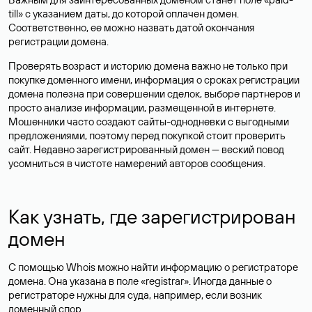
till» с указанием даты, до которой оплачен домен.
Соответственно, ее можно назвать датой окончания
регистрации домена.
Проверять возраст и историю домена важно не только при
покупке доменного имени, информация о сроках регистрации
домена полезна при совершении сделок, выборе партнеров и
просто анализе информации, размещенной в интернете.
Мошенники часто создают сайты-однодневки с выгодными
предложениями, поэтому перед покупкой стоит проверить
сайт. Недавно зарегистрированный домен — веский повод
усомниться в чистоте намерений авторов сообщения.
Как узнать, где зарегистрирован
домен
С помощью Whois можно найти информацию о регистраторе
домена. Она указана в поле «registrar». Иногда данные о
регистраторе нужны для суда, например, если возник
доменный спор.