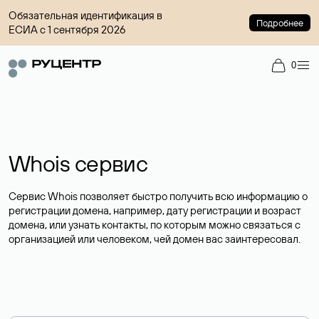
Обязательная идентификация в
Подробнее
ЕСИА с 1 сентября 2026
0
Whois сервис
Сервис Whois позволяет быстро получить всю информацию о
регистрации домена, например, дату регистрации и возраст
домена, или узнать контакты, по которым можно связаться с
организацией или человеком, чей домен вас заинтересовал.