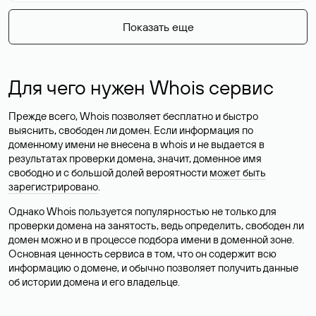
Показать еще
Для чего нужен Whois сервис
Прежде всего, Whois позволяет бесплатно и быстро
выяснить, свободен ли домен. Если информация по
доменному имени не внесена в whois и не выдается в
результатах проверки домена, значит, доменное имя
свободно и с большой долей вероятности
может быть
зарегистрировано
.
Однако Whois пользуется популярностью не только для
проверки домена на занятость, ведь определить, свободен ли
домен можно и в процессе подбора имени в доменной зоне.
Основная ценность сервиса в том, что он содержит всю
информацию о домене, и обычно позволяет получить данные
об истории домена и его владельце.