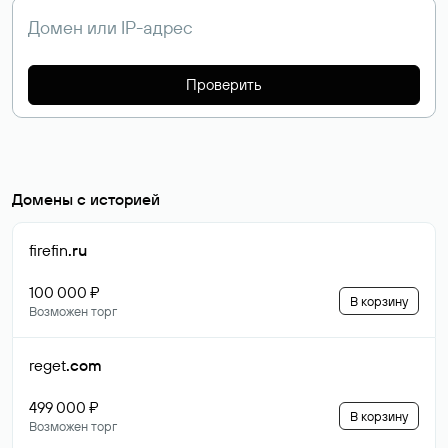
Проверить
Домены с историей
firefin
.ru
100 000 ₽
В корзину
Возможен торг
reget
.com
499 000 ₽
В корзину
Возможен торг