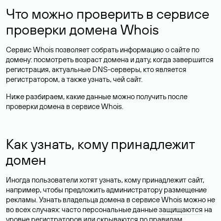
Что можно проверить в сервисе
проверки домена Whois
Сервис Whois позволяет собрать информацию о сайте по
домену: посмотреть возраст домена и дату, когда завершится
регистрация, актуальные DNS-серверы, кто является
регистратором, а также узнать, чей сайт.
Ниже разбираем, какие данные можно получить после
проверки домена в сервисе Whois.
Как узнать, кому принадлежит
домен
Иногда пользователи хотят узнать, кому принадлежит сайт,
например, чтобы предложить администратору размещение
рекламы. Узнать владельца домена в сервисе Whois можно не
во всех случаях: часто персональные данные
защищаются
на
уровне регистраторов или скрываются по правилам