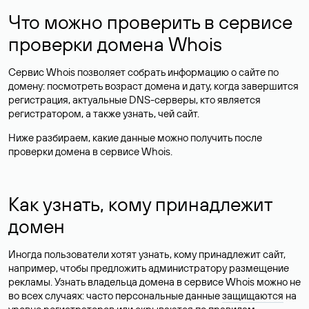
Что можно проверить в сервисе
проверки домена Whois
Сервис Whois позволяет собрать информацию о сайте по
домену: посмотреть возраст домена и дату, когда завершится
регистрация, актуальные DNS-серверы, кто является
регистратором, а также узнать, чей сайт.
Ниже разбираем, какие данные можно получить после
проверки домена в сервисе Whois.
Как узнать, кому принадлежит
домен
Иногда пользователи хотят узнать, кому принадлежит сайт,
например, чтобы предложить администратору размещение
рекламы. Узнать владельца домена в сервисе Whois можно не
во всех случаях: часто персональные данные
защищаются
на