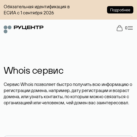
Обязательная идентификация в
Подробнее
ЕСИА с 1 сентября 2026
0
Whois сервис
Сервис Whois позволяет быстро получить всю информацию о
регистрации домена, например, дату регистрации и возраст
домена, или узнать контакты, по которым можно связаться с
организацией или человеком, чей домен вас заинтересовал.