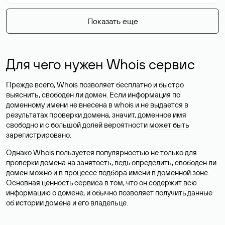
Показать еще
Для чего нужен Whois сервис
Прежде всего, Whois позволяет бесплатно и быстро
выяснить, свободен ли домен. Если информация по
доменному имени не внесена в whois и не выдается в
результатах проверки домена, значит, доменное имя
свободно и с большой долей вероятности
может быть
зарегистрировано
.
Однако Whois пользуется популярностью не только для
проверки домена на занятость, ведь определить, свободен ли
домен можно и в процессе подбора имени в доменной зоне.
Основная ценность сервиса в том, что он содержит всю
информацию о домене, и обычно позволяет получить данные
об истории домена и его владельце.