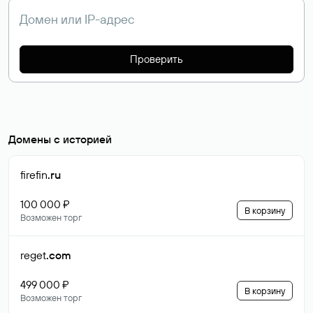
Проверить
Домены с историей
firefin
.ru
100 000 ₽
В корзину
Возможен торг
reget
.com
499 000 ₽
В корзину
Возможен торг