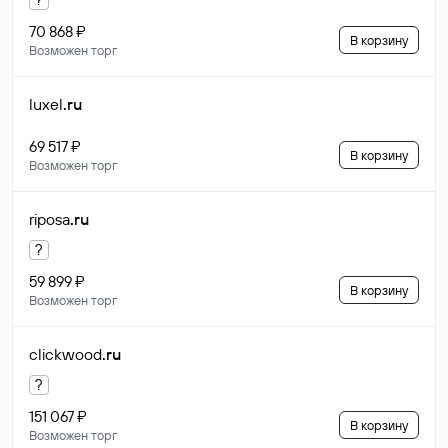
70 868 ₽
В корзину
Возможен торг
luxel
.ru
69 517 ₽
В корзину
Возможен торг
riposa
.ru
?
59 899 ₽
В корзину
Возможен торг
clickwood
.ru
?
151 067 ₽
В корзину
Возможен торг