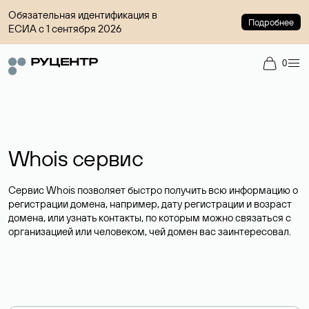
Обязательная идентификация в
Подробнее
ЕСИА с 1 сентября 2026
0
Whois сервис
Сервис Whois позволяет быстро получить всю информацию о
регистрации домена, например, дату регистрации и возраст
домена, или узнать контакты, по которым можно связаться с
организацией или человеком, чей домен вас заинтересовал.