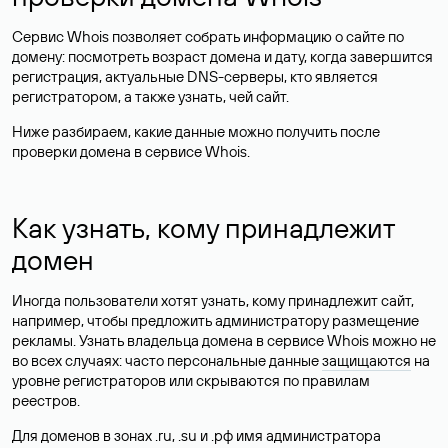
Сервис Whois позволяет собрать информацию о сайте по
домену: посмотреть возраст домена и дату, когда завершится
регистрация, актуальные DNS-серверы, кто является
регистратором, а также узнать, чей сайт.
Ниже разбираем, какие данные можно получить после
проверки домена в сервисе Whois.
Как узнать, кому принадлежит
домен
Иногда пользователи хотят узнать, кому принадлежит сайт,
например, чтобы предложить администратору размещение
рекламы. Узнать владельца домена в сервисе Whois можно не
во всех случаях: часто персональные данные
защищаются
на
уровне регистраторов или скрываются по правилам
реестров.
Для доменов в зонах .ru, .su и .рф имя администратора