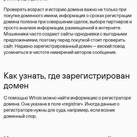
Проверять возраст и историю домена важно не только при
покупке доменного имени, информация о сроках регистрации
домена полезна при совершении сделок, выборе партнеров и
просто анализе информации, размещенной в интернете.
Мошенники часто создают сайты-однодневки с выгодными
предложениями, поэтому перед покупкой стоит проверить
сайт. Недавно зарегистрированный домен — веский повод
усомниться в чистоте намерений авторов сообщения.
Как узнать, где зарегистрирован
домен
С помощью Whois можно найти информацию о регистраторе
домена. Она указана в поле «registrar». Иногда данные о
регистраторе нужны для суда, например, если возник
доменный спор.