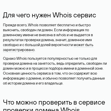
Для чего нужен Whois сервис
Прежде всего, Whois позволяет бесплатно и быстро
выяснить, свободен ли домен. Если информация по
доменному имени не внесена в whois и не выдается в
результатах проверки домена, значит, доменное имя
свободно и с большой долей вероятности
может быть
зарегистрировано
.
Однако Whois пользуется популярностью не только для
проверки домена на занятость, ведь определить, свободен ли
домен можно и в процессе подбора имени в доменной зоне.
Основная ценность сервиса в том, что он содержит всю
информацию о домене, и обычно позволяет получить данные
об истории домена и его владельце.
Что можно проверить в сервисе
проверки домена Whois