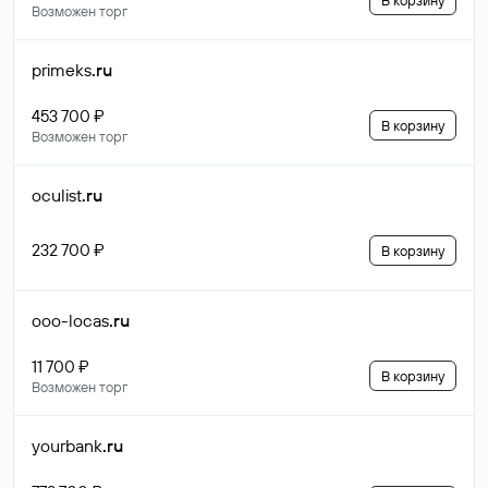
В корзину
Возможен торг
primeks
.ru
453 700 ₽
В корзину
Возможен торг
oculist
.ru
232 700 ₽
В корзину
ooo-locas
.ru
11 700 ₽
В корзину
Возможен торг
yourbank
.ru