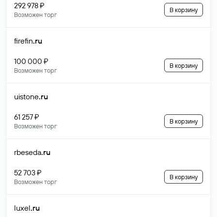
292 978 ₽
В корзину
Возможен торг
firefin
.ru
100 000 ₽
В корзину
Возможен торг
uistone
.ru
61 257 ₽
В корзину
Возможен торг
rbeseda
.ru
52 703 ₽
В корзину
Возможен торг
luxel
.ru