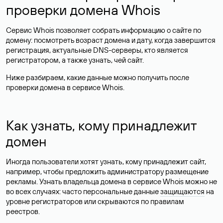
проверки домена Whois
Сервис Whois позволяет собрать информацию о сайте по
домену: посмотреть возраст домена и дату, когда завершится
регистрация, актуальные DNS-серверы, кто является
регистратором, а также узнать, чей сайт.
Ниже разбираем, какие данные можно получить после
проверки домена в сервисе Whois.
Как узнать, кому принадлежит
домен
Иногда пользователи хотят узнать, кому принадлежит сайт,
например, чтобы предложить администратору размещение
рекламы. Узнать владельца домена в сервисе Whois можно не
во всех случаях: часто персональные данные
защищаются
на
уровне регистраторов или скрываются по правилам
реестров.