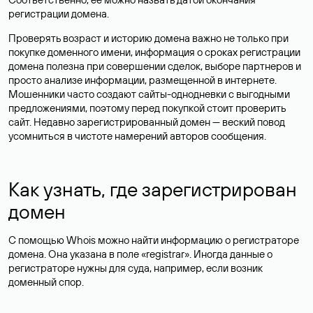
регистрации домена.
Проверять возраст и историю домена важно не только при
покупке доменного имени, информация о сроках регистрации
домена полезна при совершении сделок, выборе партнеров и
просто анализе информации, размещенной в интернете.
Мошенники часто создают сайты-однодневки с выгодными
предложениями, поэтому перед покупкой стоит проверить
сайт. Недавно зарегистрированный домен — веский повод
усомниться в чистоте намерений авторов сообщения.
Как узнать, где зарегистрирован
домен
С помощью Whois можно найти информацию о регистраторе
домена. Она указана в поле «registrar». Иногда данные о
регистраторе нужны для суда, например, если возник
доменный спор.