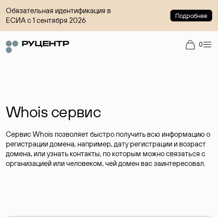
Обязательная идентификация в
Подробнее
ЕСИА с 1 сентября 2026
0
Whois сервис
Сервис Whois позволяет быстро получить всю информацию о
регистрации домена, например, дату регистрации и возраст
домена, или узнать контакты, по которым можно связаться с
организацией или человеком, чей домен вас заинтересовал.