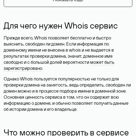
Для чего нужен Whois сервис
Прежде всего, Whois позволяет бесплатно и быстро
выяснить, свободен ли домен. Если информация по
доменному имени не внесена в whois и не выдается в
результатах проверки домена, значит, доменное имя
свободно и с большой долей вероятности
может быть
зарегистрировано
.
Однако Whois пользуется популярностью не только для
проверки домена на занятость, ведь определить, свободен ли
домен можно и в процессе подбора имени в доменной зоне.
Основная ценность сервиса в том, что он содержит всю
информацию о домене, и обычно позволяет получить данные
об истории домена и его владельце.
Что можно проверить в сервисе