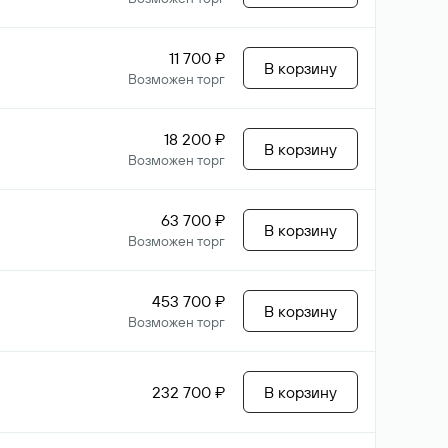
11 700 ₽
В корзину
Возможен торг
18 200 ₽
В корзину
Возможен торг
63 700 ₽
В корзину
Возможен торг
453 700 ₽
В корзину
Возможен торг
232 700 ₽
В корзину