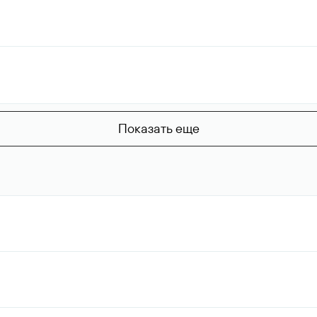
Показать еще