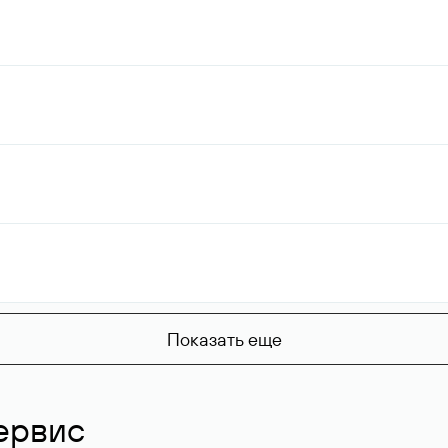
Показать еще
ервис