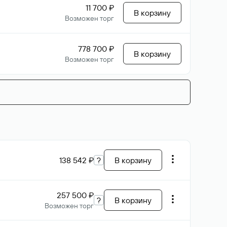
11 700 ₽
В корзину
Возможен торг
778 700 ₽
В корзину
Возможен торг
138 542 ₽
?
В корзину
257 500 ₽
?
В корзину
Возможен торг