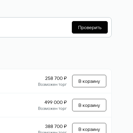
Проверить
258 700 ₽
В корзину
Возможен торг
499 000 ₽
В корзину
Возможен торг
388 700 ₽
В корзину
Возможен торг