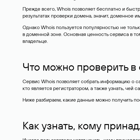
Прежде всего, Whois позволяет бесплатно и быстр
результатах проверки домена, значит, доменное 
Однако Whois пользуется популярностью не тольк
в доменной зоне. Основная ценность сервиса в то
владельце.
Что можно проверить в
Сервис Whois позволяет собрать информацию о сай
кто является регистратором, а также узнать, чей са
Ниже разбираем, какие данные можно получить по
Как узнать, кому прина