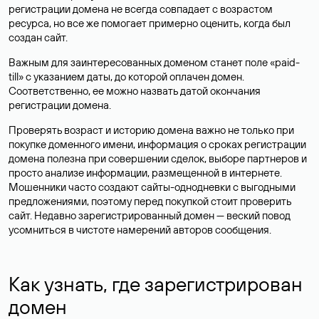
регистрации домена не всегда совпадает с возрастом
ресурса, но все же помогает примерно оценить, когда был
создан сайт.
Важным для заинтересованных доменом станет поле «paid-
till» с указанием даты, до которой оплачен домен.
Соответственно, ее можно назвать датой окончания
регистрации домена.
Проверять возраст и историю домена важно не только при
покупке доменного имени, информация о сроках регистрации
домена полезна при совершении сделок, выборе партнеров и
просто анализе информации, размещенной в интернете.
Мошенники часто создают сайты-однодневки с выгодными
предложениями, поэтому перед покупкой стоит проверить
сайт. Недавно зарегистрированный домен — веский повод
усомниться в чистоте намерений авторов сообщения.
Как узнать, где зарегистрирован
домен