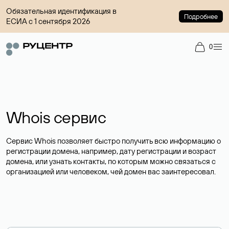
Обязательная идентификация в
Подробнее
ЕСИА с 1 сентября 2026
0
Whois сервис
Сервис Whois позволяет быстро получить всю информацию о
регистрации домена, например, дату регистрации и возраст
домена, или узнать контакты, по которым можно связаться с
организацией или человеком, чей домен вас заинтересовал.