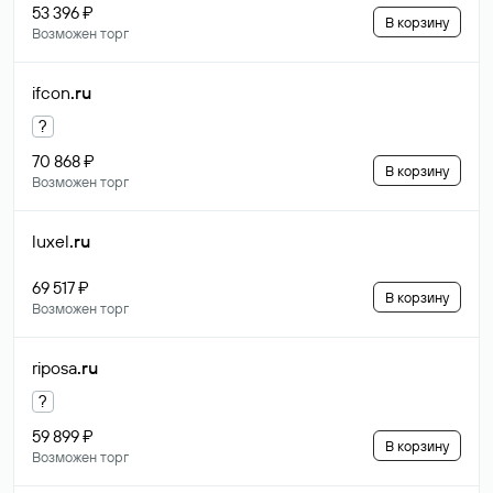
53 396 ₽
В корзину
Возможен торг
ifcon
.ru
?
70 868 ₽
В корзину
Возможен торг
luxel
.ru
69 517 ₽
В корзину
Возможен торг
riposa
.ru
?
59 899 ₽
В корзину
Возможен торг