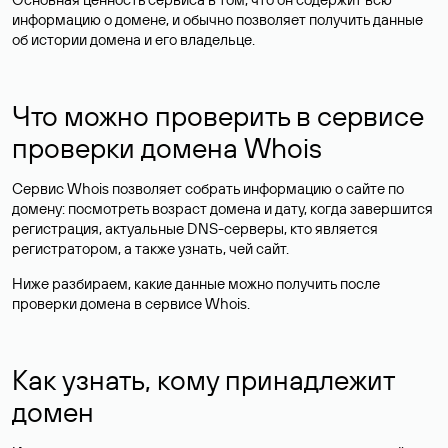
информацию о домене, и обычно позволяет получить данные
об истории домена и его владельце.
Что можно проверить в сервисе
проверки домена Whois
Сервис Whois позволяет собрать информацию о сайте по
домену: посмотреть возраст домена и дату, когда завершится
регистрация, актуальные DNS-серверы, кто является
регистратором, а также узнать, чей сайт.
Ниже разбираем, какие данные можно получить после
проверки домена в сервисе Whois.
Как узнать, кому принадлежит
домен