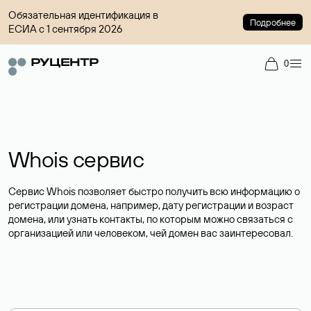
Обязательная идентификация в
Подробнее
ЕСИА с 1 сентября 2026
0
Whois сервис
Сервис Whois позволяет быстро получить всю информацию о
регистрации домена, например, дату регистрации и возраст
домена, или узнать контакты, по которым можно связаться с
организацией или человеком, чей домен вас заинтересовал.