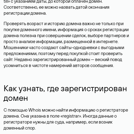
till» с указанием даты, до которой оплачен домен.
Соответственно, ее можно назвать датой окончания
регистрации домена.
Проверять возраст и историю домена важно не только при
покупке доменного имени, информация о сроках регистрации
домена полезна при совершении сделок, выборе партнеров и
просто анализе информации, размещенной в интернете.
Мошенники часто создают сайты-однодневки с выгодными
предложениями, поэтому перед покупкой стоит проверить
сайт. Недавно зарегистрированный домен — веский повод
усомниться в чистоте намерений авторов сообщения.
Как узнать, где зарегистрирован
домен
С помощью Whois можно найти информацию о регистраторе
домена. Она указана в поле «registrar». Иногда данные о
регистраторе нужны для суда, например, если возник
доменный спор.