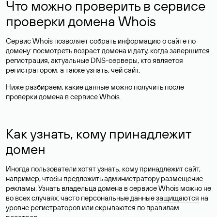
Что можно проверить в сервисе
проверки домена Whois
Сервис Whois позволяет собрать информацию о сайте по
домену: посмотреть возраст домена и дату, когда завершится
регистрация, актуальные DNS-серверы, кто является
регистратором, а также узнать, чей сайт.
Ниже разбираем, какие данные можно получить после
проверки домена в сервисе Whois.
Как узнать, кому принадлежит
домен
Иногда пользователи хотят узнать, кому принадлежит сайт,
например, чтобы предложить администратору размещение
рекламы. Узнать владельца домена в сервисе Whois можно не
во всех случаях: часто персональные данные
защищаются
на
уровне регистраторов или скрываются по правилам