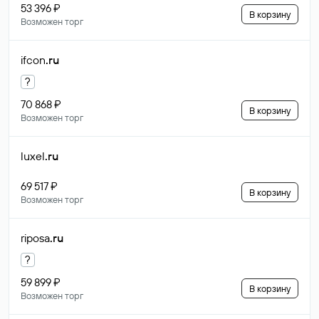
53 396 ₽
В корзину
Возможен торг
ifcon
.ru
?
70 868 ₽
В корзину
Возможен торг
luxel
.ru
69 517 ₽
В корзину
Возможен торг
riposa
.ru
?
59 899 ₽
В корзину
Возможен торг