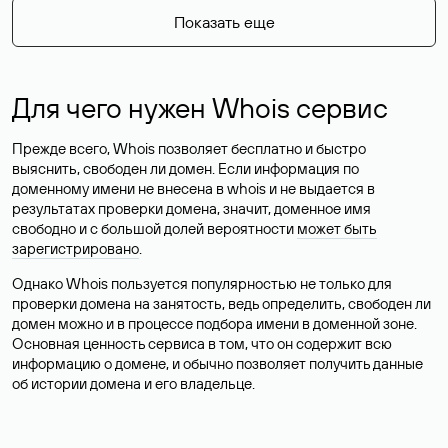
Показать еще
Для чего нужен Whois сервис
Прежде всего, Whois позволяет бесплатно и быстро
выяснить, свободен ли домен. Если информация по
доменному имени не внесена в whois и не выдается в
результатах проверки домена, значит, доменное имя
свободно и с большой долей вероятности
может быть
зарегистрировано
.
Однако Whois пользуется популярностью не только для
проверки домена на занятость, ведь определить, свободен ли
домен можно и в процессе подбора имени в доменной зоне.
Основная ценность сервиса в том, что он содержит всю
информацию о домене, и обычно позволяет получить данные
об истории домена и его владельце.