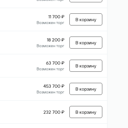
11 700 ₽
В корзину
Возможен торг
18 200 ₽
В корзину
Возможен торг
63 700 ₽
В корзину
Возможен торг
453 700 ₽
В корзину
Возможен торг
232 700 ₽
В корзину