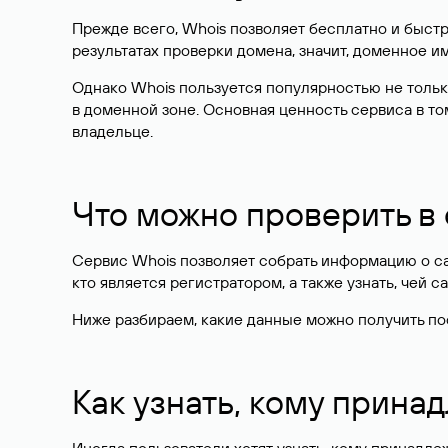
Прежде всего, Whois позволяет бесплатно и быстр
результатах проверки домена, значит, доменное 
Однако Whois пользуется популярностью не тольк
в доменной зоне. Основная ценность сервиса в то
владельце.
Что можно проверить в
Сервис Whois позволяет собрать информацию о сай
кто является регистратором, а также узнать, чей са
Ниже разбираем, какие данные можно получить по
Как узнать, кому прина