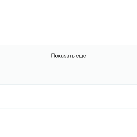
Показать еще