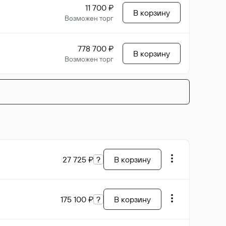
11 700 ₽
В корзину
Возможен торг
778 700 ₽
В корзину
Возможен торг
27 725 ₽
?
В корзину
175 100 ₽
?
В корзину