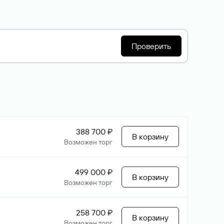
Проверить
388 700 ₽
В корзину
Возможен торг
499 000 ₽
В корзину
Возможен торг
258 700 ₽
В корзину
Возможен торг