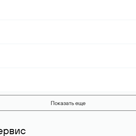
Показать еще
ервис