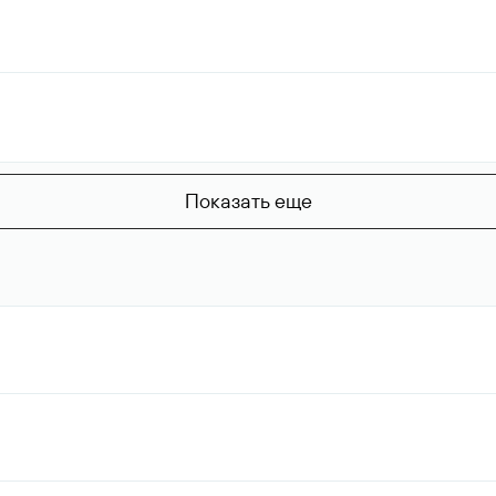
Показать еще