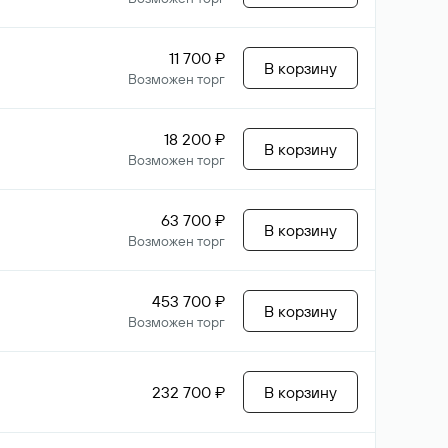
11 700 ₽
В корзину
Возможен торг
18 200 ₽
В корзину
Возможен торг
63 700 ₽
В корзину
Возможен торг
453 700 ₽
В корзину
Возможен торг
232 700 ₽
В корзину