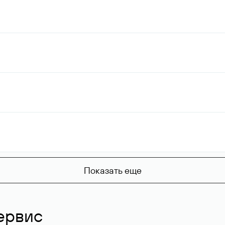
Показать еще
ервис