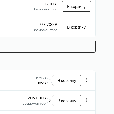
11 700 ₽
В корзину
Возможен торг
778 700 ₽
В корзину
Возможен торг
14 982 ₽
?
В корзину
189 ₽
206 000 ₽
?
В корзину
Возможен торг