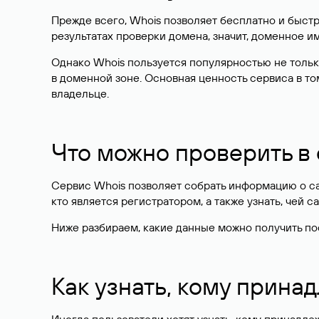
Прежде всего, Whois позволяет бесплатно и быстр
результатах проверки домена, значит, доменное 
Однако Whois пользуется популярностью не тольк
в доменной зоне. Основная ценность сервиса в то
владельце.
Что можно проверить в
Сервис Whois позволяет собрать информацию о сай
кто является регистратором, а также узнать, чей са
Ниже разбираем, какие данные можно получить по
Как узнать, кому прина