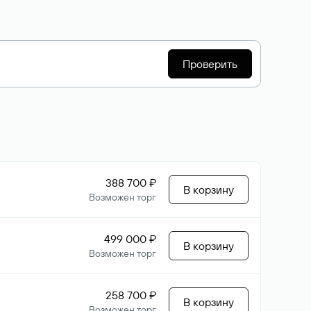
Проверить
388 700 ₽
В корзину
Возможен торг
499 000 ₽
В корзину
Возможен торг
258 700 ₽
В корзину
Возможен торг