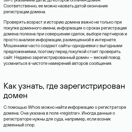
Соответственно, ее можно назвать датой окончания
регистрации домена.
Проверять возраст и историю домена важно не только при
покупке доменного имени, информация о сроках регистрации
домена полезна при совершении сделок, выборе партнеров и
просто анализе информации, размещенной в интернете.
Мошенники часто создают сайты-однодневки с выгодными
предложениями, поэтому перед покупкой стоит проверить
сайт. Недавно зарегистрированный домен — веский повод
усомниться в чистоте намерений авторов сообщения.
Как узнать, где зарегистрирован
домен
С помощью Whois можно найти информацию о регистраторе
домена. Она указана в поле «registrar». Иногда данные о
регистраторе нужны для суда, например, если возник
доменный спор.