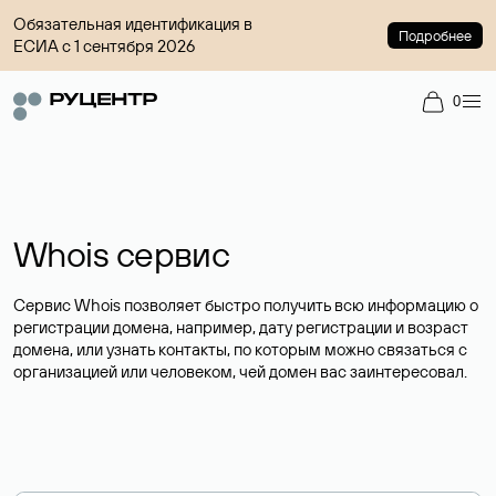
Обязательная идентификация в
Подробнее
ЕСИА с 1 сентября 2026
0
Whois сервис
Сервис Whois позволяет быстро получить всю информацию о
регистрации домена, например, дату регистрации и возраст
домена, или узнать контакты, по которым можно связаться с
организацией или человеком, чей домен вас заинтересовал.