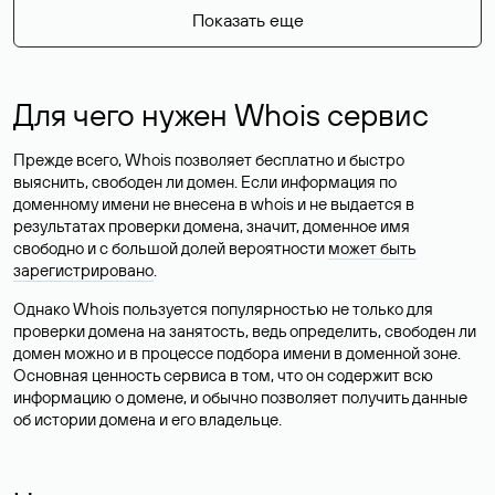
Показать еще
Для чего нужен Whois сервис
Прежде всего, Whois позволяет бесплатно и быстро
выяснить, свободен ли домен. Если информация по
доменному имени не внесена в whois и не выдается в
результатах проверки домена, значит, доменное имя
свободно и с большой долей вероятности
может быть
зарегистрировано
.
Однако Whois пользуется популярностью не только для
проверки домена на занятость, ведь определить, свободен ли
домен можно и в процессе подбора имени в доменной зоне.
Основная ценность сервиса в том, что он содержит всю
информацию о домене, и обычно позволяет получить данные
об истории домена и его владельце.