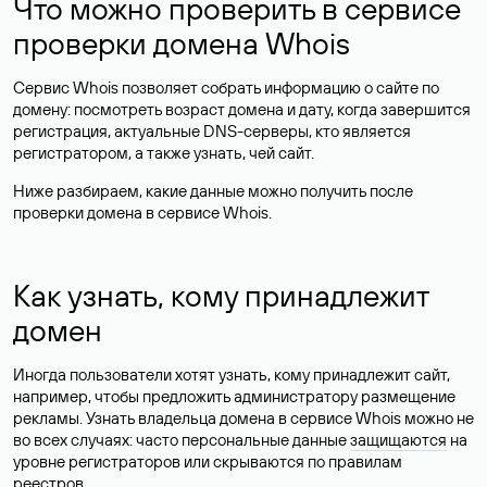
Что можно проверить в сервисе
проверки домена Whois
Сервис Whois позволяет собрать информацию о сайте по
домену: посмотреть возраст домена и дату, когда завершится
регистрация, актуальные DNS-серверы, кто является
регистратором, а также узнать, чей сайт.
Ниже разбираем, какие данные можно получить после
проверки домена в сервисе Whois.
Как узнать, кому принадлежит
домен
Иногда пользователи хотят узнать, кому принадлежит сайт,
например, чтобы предложить администратору размещение
рекламы. Узнать владельца домена в сервисе Whois можно не
во всех случаях: часто персональные данные
защищаются
на
уровне регистраторов или скрываются по правилам
реестров.