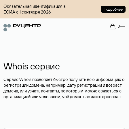
Обязательная идентификация в
Подробнее
ЕСИА с 1 сентября 2026
0
Whois сервис
Сервис Whois позволяет быстро получить всю информацию о
регистрации домена, например, дату регистрации и возраст
домена, или узнать контакты, по которым можно связаться с
организацией или человеком, чей домен вас заинтересовал.