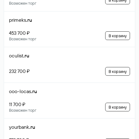
В корзину
Возможен торг
primeks
.ru
453 700 ₽
В корзину
Возможен торг
oculist
.ru
232 700 ₽
В корзину
ooo-locas
.ru
11 700 ₽
В корзину
Возможен торг
yourbank
.ru