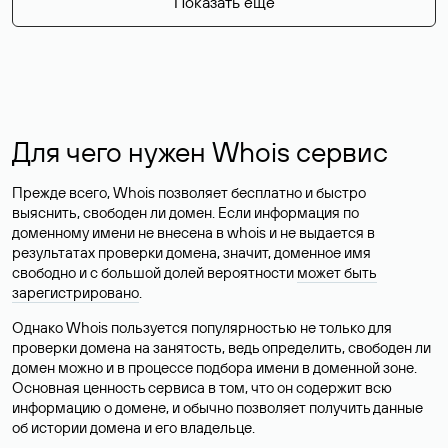
Показать еще
Для чего нужен Whois сервис
Прежде всего, Whois позволяет бесплатно и быстро
выяснить, свободен ли домен. Если информация по
доменному имени не внесена в whois и не выдается в
результатах проверки домена, значит, доменное имя
свободно и с большой долей вероятности
может быть
зарегистрировано
.
Однако Whois пользуется популярностью не только для
проверки домена на занятость, ведь определить, свободен ли
домен можно и в процессе подбора имени в доменной зоне.
Основная ценность сервиса в том, что он содержит всю
информацию о домене, и обычно позволяет получить данные
об истории домена и его владельце.