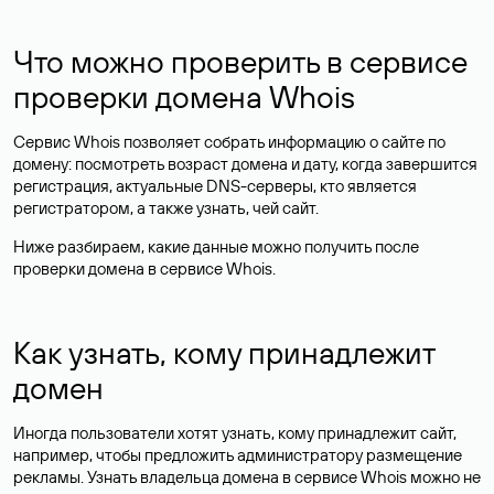
Что можно проверить в сервисе
проверки домена Whois
Сервис Whois позволяет собрать информацию о сайте по
домену: посмотреть возраст домена и дату, когда завершится
регистрация, актуальные DNS-серверы, кто является
регистратором, а также узнать, чей сайт.
Ниже разбираем, какие данные можно получить после
проверки домена в сервисе Whois.
Как узнать, кому принадлежит
домен
Иногда пользователи хотят узнать, кому принадлежит сайт,
например, чтобы предложить администратору размещение
рекламы. Узнать владельца домена в сервисе Whois можно не