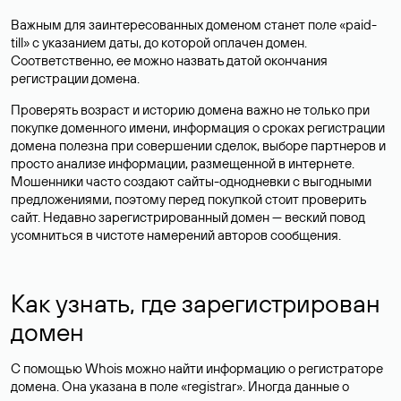
Важным для заинтересованных доменом станет поле «paid-
till» с указанием даты, до которой оплачен домен.
Соответственно, ее можно назвать датой окончания
регистрации домена.
Проверять возраст и историю домена важно не только при
покупке доменного имени, информация о сроках регистрации
домена полезна при совершении сделок, выборе партнеров и
просто анализе информации, размещенной в интернете.
Мошенники часто создают сайты-однодневки с выгодными
предложениями, поэтому перед покупкой стоит проверить
сайт. Недавно зарегистрированный домен — веский повод
усомниться в чистоте намерений авторов сообщения.
Как узнать, где зарегистрирован
домен
С помощью Whois можно найти информацию о регистраторе
домена. Она указана в поле «registrar». Иногда данные о