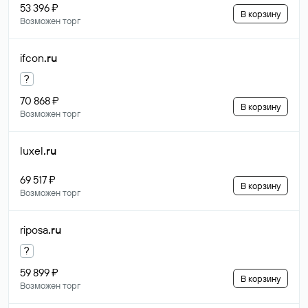
53 396 ₽
В корзину
Возможен торг
ifcon
.ru
?
70 868 ₽
В корзину
Возможен торг
luxel
.ru
69 517 ₽
В корзину
Возможен торг
riposa
.ru
?
59 899 ₽
В корзину
Возможен торг