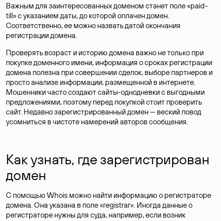
Важным для заинтересованных доменом станет поле «paid-
till» с указанием даты, до которой оплачен домен.
Соответственно, ее можно назвать датой окончания
регистрации домена.
Проверять возраст и историю домена важно не только при
покупке доменного имени, информация о сроках регистрации
домена полезна при совершении сделок, выборе партнеров и
просто анализе информации, размещенной в интернете.
Мошенники часто создают сайты-однодневки с выгодными
предложениями, поэтому перед покупкой стоит проверить
сайт. Недавно зарегистрированный домен — веский повод
усомниться в чистоте намерений авторов сообщения.
Как узнать, где зарегистрирован
домен
С помощью Whois можно найти информацию о регистраторе
домена. Она указана в поле «registrar». Иногда данные о
регистраторе нужны для суда, например, если возник