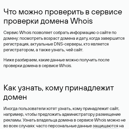
Что можно проверить в сервисе
проверки домена Whois
Сервис Whois позволяет собрать информацию о сайте по
домену: посмотреть возраст домена и дату, когда завершится
регистрация, актуальные DNS-серверы, кто является
регистратором, а также узнать, чей сайт.
Ниже разбираем, какие данные можно получить после
проверки домена в сервисе Whois.
Как узнать, кому принадлежит
домен
Иногда пользователи хотят узнать, кому принадлежит сайт,
например, чтобы предложить администратору размещение
рекламы. Узнать владельца домена в сервисе Whois можно не
во всех случаях: часто персональные данные
защищаются
на