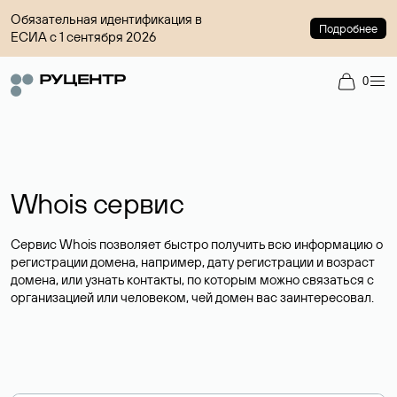
Обязательная идентификация в
Подробнее
ЕСИА с 1 сентября 2026
0
Whois сервис
Сервис Whois позволяет быстро получить всю информацию о
регистрации домена, например, дату регистрации и возраст
домена, или узнать контакты, по которым можно связаться с
организацией или человеком, чей домен вас заинтересовал.