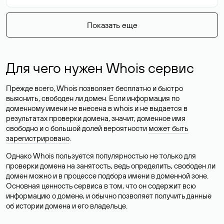
Показать еще
Для чего нужен Whois сервис
Прежде всего, Whois позволяет бесплатно и быстро
выяснить, свободен ли домен. Если информация по
доменному имени не внесена в whois и не выдается в
результатах проверки домена, значит, доменное имя
свободно и с большой долей вероятности
может быть
зарегистрировано
.
Однако Whois пользуется популярностью не только для
проверки домена на занятость, ведь определить, свободен ли
домен можно и в процессе подбора имени в доменной зоне.
Основная ценность сервиса в том, что он содержит всю
информацию о домене, и обычно позволяет получить данные
об истории домена и его владельце.