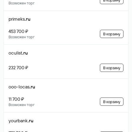
В корзину
Возможен торг
primeks
.ru
453 700 ₽
В корзину
Возможен торг
oculist
.ru
232 700 ₽
В корзину
ooo-locas
.ru
11 700 ₽
В корзину
Возможен торг
yourbank
.ru