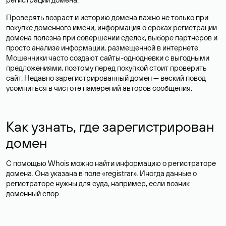
Проверять возраст и историю домена важно не только при
покупке доменного имени, информация о сроках регистрации
домена полезна при совершении сделок, выборе партнеров и
просто анализе информации, размещенной в интернете.
Мошенники часто создают сайты-однодневки с выгодными
предложениями, поэтому перед покупкой стоит проверить
сайт. Недавно зарегистрированный домен — веский повод
усомниться в чистоте намерений авторов сообщения.
Как узнать, где зарегистрирован
домен
С помощью Whois можно найти информацию о регистраторе
домена. Она указана в поле «registrar». Иногда данные о
регистраторе нужны для суда, например, если возник
доменный спор.