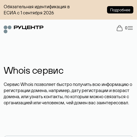
Обязательная идентификация в
Подробнее
ЕСИА с 1 сентября 2026
0
Whois сервис
Сервис Whois позволяет быстро получить всю информацию о
регистрации домена, например, дату регистрации и возраст
домена, или узнать контакты, по которым можно связаться с
организацией или человеком, чей домен вас заинтересовал.