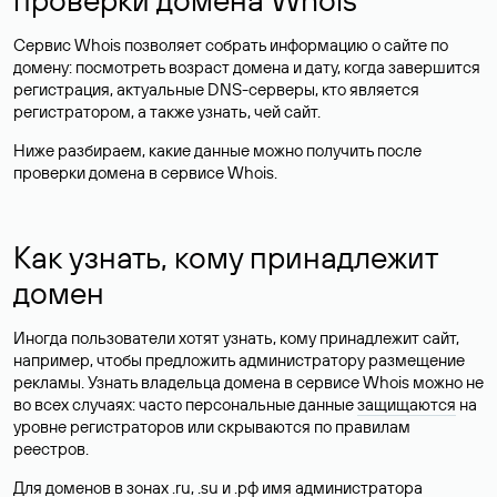
Сервис Whois позволяет собрать информацию о сайте по
домену: посмотреть возраст домена и дату, когда завершится
регистрация, актуальные DNS-серверы, кто является
регистратором, а также узнать, чей сайт.
Ниже разбираем, какие данные можно получить после
проверки домена в сервисе Whois.
Как узнать, кому принадлежит
домен
Иногда пользователи хотят узнать, кому принадлежит сайт,
например, чтобы предложить администратору размещение
рекламы. Узнать владельца домена в сервисе Whois можно не
во всех случаях: часто персональные данные
защищаются
на
уровне регистраторов или скрываются по правилам
реестров.
Для доменов в зонах .ru, .su и .рф имя администратора