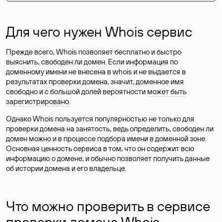
Для чего нужен Whois сервис
Прежде всего, Whois позволяет бесплатно и быстро
выяснить, свободен ли домен. Если информация по
доменному имени не внесена в whois и не выдается в
результатах проверки домена, значит, доменное имя
свободно и с большой долей вероятности
может быть
зарегистрировано
.
Однако Whois пользуется популярностью не только для
проверки домена на занятость, ведь определить, свободен ли
домен можно и в процессе подбора имени в доменной зоне.
Основная ценность сервиса в том, что он содержит всю
информацию о домене, и обычно позволяет получить данные
об истории домена и его владельце.
Что можно проверить в сервисе
проверки домена Whois