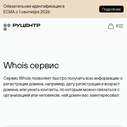
Обязательная идентификация в
Подробнее
ЕСИА с 1 сентября 2026
0
Whois сервис
Сервис Whois позволяет быстро получить всю информацию о
регистрации домена, например, дату регистрации и возраст
домена, или узнать контакты, по которым можно связаться с
организацией или человеком, чей домен вас заинтересовал.