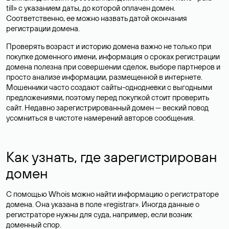
till» с указанием даты, до которой оплачен домен.
Соответственно, ее можно назвать датой окончания
регистрации домена.
Проверять возраст и историю домена важно не только при
покупке доменного имени, информация о сроках регистрации
домена полезна при совершении сделок, выборе партнеров и
просто анализе информации, размещенной в интернете.
Мошенники часто создают сайты-однодневки с выгодными
предложениями, поэтому перед покупкой стоит проверить
сайт. Недавно зарегистрированный домен — веский повод
усомниться в чистоте намерений авторов сообщения.
Как узнать, где зарегистрирован
домен
С помощью Whois можно найти информацию о регистраторе
домена. Она указана в поле «registrar». Иногда данные о
регистраторе нужны для суда, например, если возник
доменный спор.