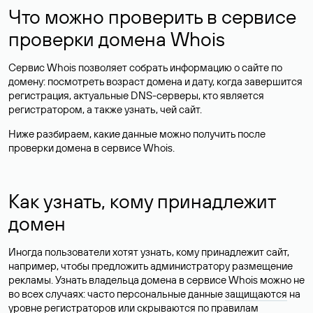
Что можно проверить в сервисе
проверки домена Whois
Сервис Whois позволяет собрать информацию о сайте по
домену: посмотреть возраст домена и дату, когда завершится
регистрация, актуальные DNS-серверы, кто является
регистратором, а также узнать, чей сайт.
Ниже разбираем, какие данные можно получить после
проверки домена в сервисе Whois.
Как узнать, кому принадлежит
домен
Иногда пользователи хотят узнать, кому принадлежит сайт,
например, чтобы предложить администратору размещение
рекламы. Узнать владельца домена в сервисе Whois можно не
во всех случаях: часто персональные данные
защищаются
на
уровне регистраторов или скрываются по правилам