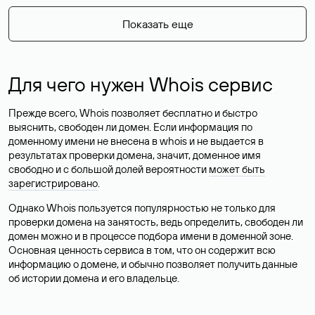
Показать еще
Для чего нужен Whois сервис
Прежде всего, Whois позволяет бесплатно и быстро
выяснить, свободен ли домен. Если информация по
доменному имени не внесена в whois и не выдается в
результатах проверки домена, значит, доменное имя
свободно и с большой долей вероятности
может быть
зарегистрировано
.
Однако Whois пользуется популярностью не только для
проверки домена на занятость, ведь определить, свободен ли
домен можно и в процессе подбора имени в доменной зоне.
Основная ценность сервиса в том, что он содержит всю
информацию о домене, и обычно позволяет получить данные
об истории домена и его владельце.