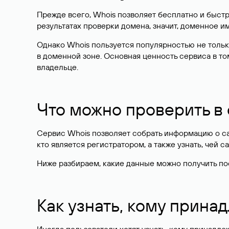
Прежде всего, Whois позволяет бесплатно и быстр
результатах проверки домена, значит, доменное 
Однако Whois пользуется популярностью не тольк
в доменной зоне. Основная ценность сервиса в то
владельце.
Что можно проверить в
Сервис Whois позволяет собрать информацию о сай
кто является регистратором, а также узнать, чей са
Ниже разбираем, какие данные можно получить по
Как узнать, кому прина