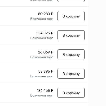
80 983 ₽
В корзину
Возможен торг
234 325 ₽
В корзину
Возможен торг
26 069 ₽
В корзину
Возможен торг
53 396 ₽
В корзину
Возможен торг
136 465 ₽
В корзину
Возможен торг