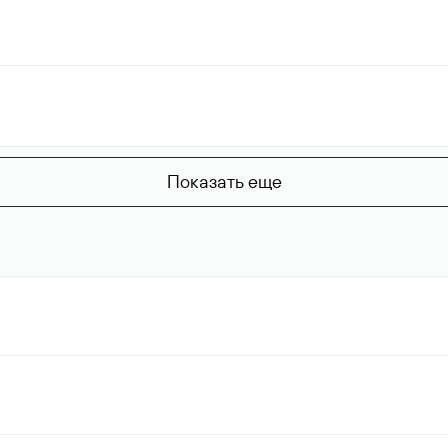
Показать еще