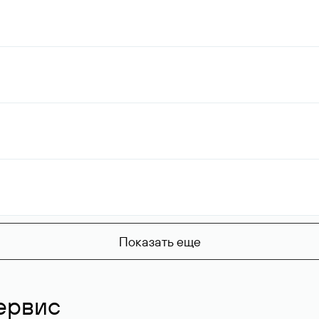
Показать еще
ервис