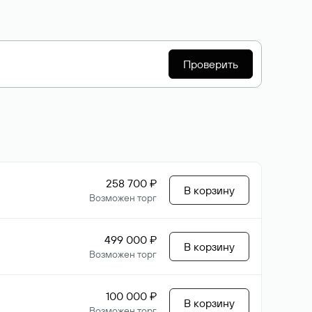
Проверить
258 700 ₽
В корзину
Возможен торг
499 000 ₽
В корзину
Возможен торг
100 000 ₽
В корзину
Возможен торг