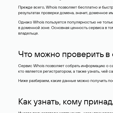
Прежде всего, Whois позволяет бесплатно и быстр
результатах проверки домена, значит, доменное 
Однако Whois пользуется популярностью не тольк
в доменной зоне. Основная ценность сервиса в то
владельце.
Что можно проверить в
Сервис Whois позволяет собрать информацию о сай
кто является регистратором, а также узнать, чей са
Ниже разбираем, какие данные можно получить по
Как узнать, кому прина