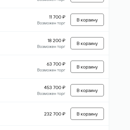
11 700 ₽
В корзину
Возможен торг
18 200 ₽
В корзину
Возможен торг
63 700 ₽
В корзину
Возможен торг
453 700 ₽
В корзину
Возможен торг
232 700 ₽
В корзину