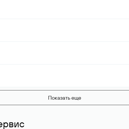
Показать еще
ервис