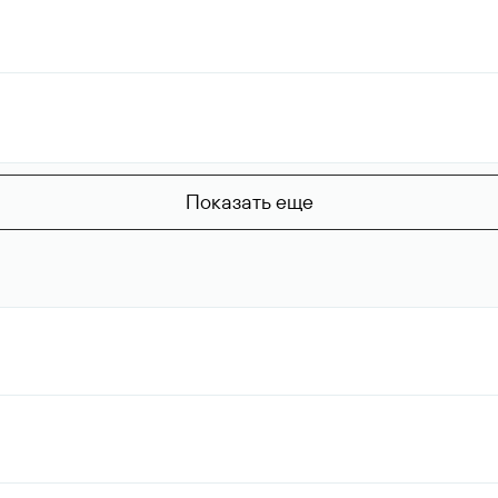
Показать еще