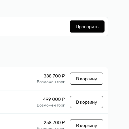
Проверить
388 700 ₽
В корзину
Возможен торг
499 000 ₽
В корзину
Возможен торг
258 700 ₽
В корзину
Возможен торг