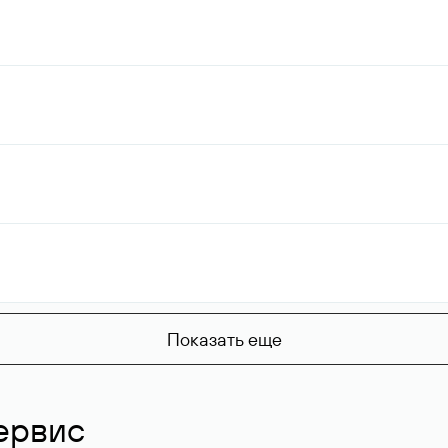
Показать еще
ервис