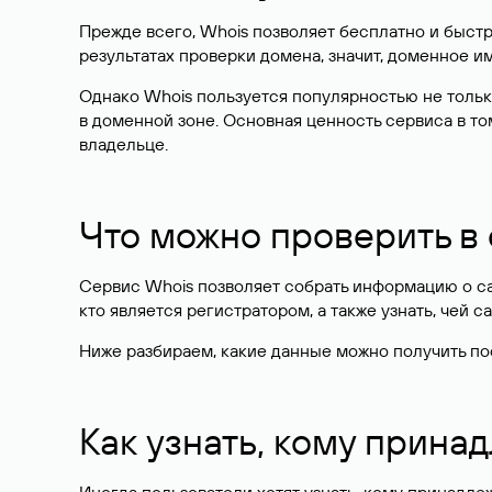
Прежде всего, Whois позволяет бесплатно и быстр
результатах проверки домена, значит, доменное 
Однако Whois пользуется популярностью не тольк
в доменной зоне. Основная ценность сервиса в то
владельце.
Что можно проверить в
Сервис Whois позволяет собрать информацию о сай
кто является регистратором, а также узнать, чей са
Ниже разбираем, какие данные можно получить по
Как узнать, кому прина