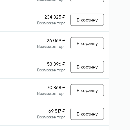
234 325 ₽
В корзину
Возможен торг
26 069 ₽
В корзину
Возможен торг
53 396 ₽
В корзину
Возможен торг
70 868 ₽
В корзину
Возможен торг
69 517 ₽
В корзину
Возможен торг