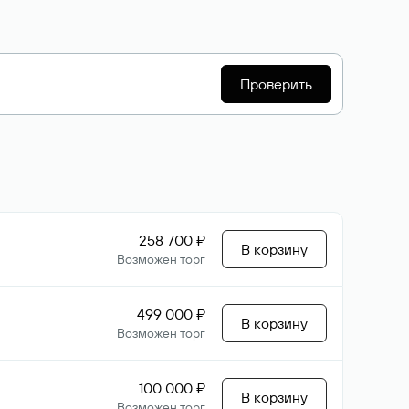
Проверить
258 700 ₽
В корзину
Возможен торг
499 000 ₽
В корзину
Возможен торг
100 000 ₽
В корзину
Возможен торг