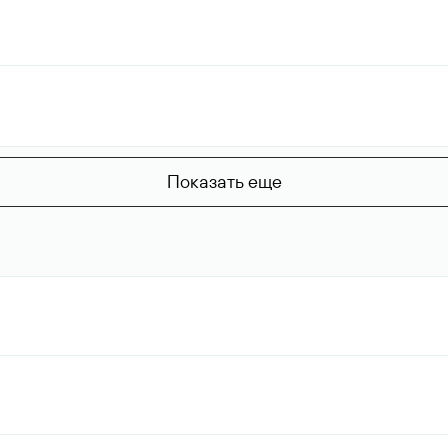
Показать еще