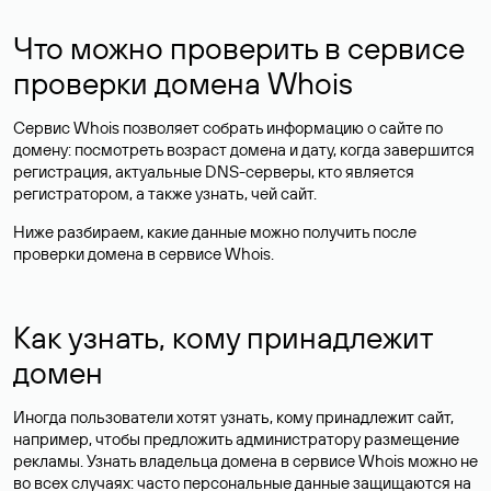
Что можно проверить в сервисе
проверки домена Whois
Сервис Whois позволяет собрать информацию о сайте по
домену: посмотреть возраст домена и дату, когда завершится
регистрация, актуальные DNS-серверы, кто является
регистратором, а также узнать, чей сайт.
Ниже разбираем, какие данные можно получить после
проверки домена в сервисе Whois.
Как узнать, кому принадлежит
домен
Иногда пользователи хотят узнать, кому принадлежит сайт,
например, чтобы предложить администратору размещение
рекламы. Узнать владельца домена в сервисе Whois можно не
во всех случаях: часто персональные данные
защищаются
на