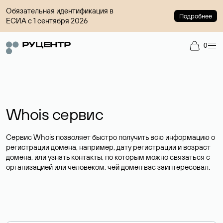
Обязательная идентификация в
Подробнее
ЕСИА с 1 сентября 2026
0
Whois сервис
Сервис Whois позволяет быстро получить всю информацию о
регистрации домена, например, дату регистрации и возраст
домена, или узнать контакты, по которым можно связаться с
организацией или человеком, чей домен вас заинтересовал.