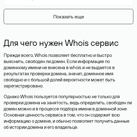
Показать еще
Для чего нужен Whois сервис
Прежде всего, Whois позволяет бесплатно и быстро
выяснить, свободен ли домен. Если информация по
доменному имени не внесена в whois и не выдается в
результатах проверки домена, значит, доменное имя
свободно и с большой долей вероятности
может быть
зарегистрировано
.
Однако Whois пользуется популярностью не только для
проверки домена на занятость, ведь определить, свободен ли
домен можно и в процессе подбора имени в доменной зоне.
Основная ценность сервиса в том, что он содержит всю
информацию о домене, и обычно позволяет получить данные
об истории домена и его владельце.