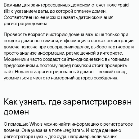
Важным для заинтересованных доменом станет поле «paid-
till» с указанием даты, до которой оплачен домен.
Соответственно, ее можно назвать датой окончания
регистрации домена.
Проверять возраст и историю домена важно не только при
покупке доменного имени, информация о сроках регистрации
домена полезна при совершении сделок, выборе партнеров и
просто анализе информации, размещенной в интернете.
Мошенники часто создают сайты-однодневки с выгодными
предложениями, поэтому перед покупкой стоит проверить
сайт. Недавно зарегистрированный домен — веский повод
усомниться в чистоте намерений авторов сообщения.
Как узнать, где зарегистрирован
домен
С помощью Whois можно найти информацию о регистраторе
домена. Она указана в поле «registrar». Иногда данные о
регистраторе нужны для суда, например, если возник