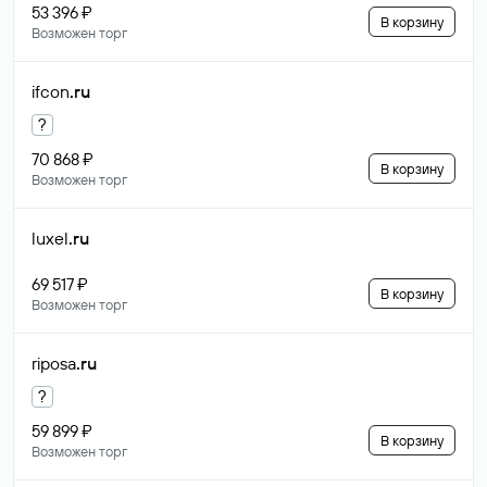
53 396 ₽
В корзину
Возможен торг
ifcon
.ru
?
70 868 ₽
В корзину
Возможен торг
luxel
.ru
69 517 ₽
В корзину
Возможен торг
riposa
.ru
?
59 899 ₽
В корзину
Возможен торг