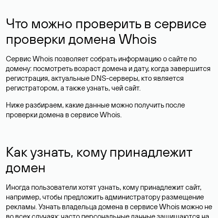
Что можно проверить в сервисе
проверки домена Whois
Сервис Whois позволяет собрать информацию о сайте по
домену: посмотреть возраст домена и дату, когда завершится
регистрация, актуальные DNS-серверы, кто является
регистратором, а также узнать, чей сайт.
Ниже разбираем, какие данные можно получить после
проверки домена в сервисе Whois.
Как узнать, кому принадлежит
домен
Иногда пользователи хотят узнать, кому принадлежит сайт,
например, чтобы предложить администратору размещение
рекламы. Узнать владельца домена в сервисе Whois можно не
во всех случаях: часто персональные данные
защищаются
на