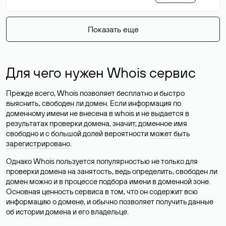
Показать еще
Для чего нужен Whois сервис
Прежде всего, Whois позволяет бесплатно и быстро
выяснить, свободен ли домен. Если информация по
доменному имени не внесена в whois и не выдается в
результатах проверки домена, значит, доменное имя
свободно и с большой долей вероятности
может быть
зарегистрировано
.
Однако Whois пользуется популярностью не только для
проверки домена на занятость, ведь определить, свободен ли
домен можно и в процессе подбора имени в доменной зоне.
Основная ценность сервиса в том, что он содержит всю
информацию о домене, и обычно позволяет получить данные
об истории домена и его владельце.