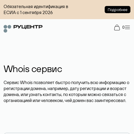
Обязательная идентификация в
Подробнее
ЕСИА с 1 сентября 2026
0
Whois сервис
Сервис Whois позволяет быстро получить всю информацию о
регистрации домена, например, дату регистрации и возраст
домена, или узнать контакты, по которым можно связаться с
организацией или человеком, чей домен вас заинтересовал.