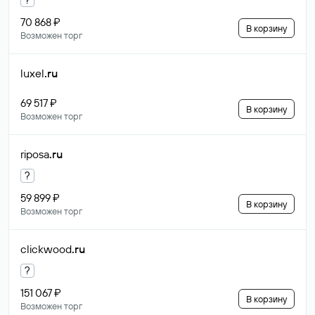
70 868 ₽
В корзину
Возможен торг
luxel
.ru
69 517 ₽
В корзину
Возможен торг
riposa
.ru
?
59 899 ₽
В корзину
Возможен торг
clickwood
.ru
?
151 067 ₽
В корзину
Возможен торг