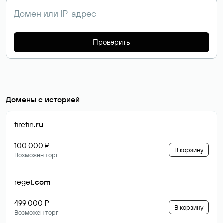
Проверить
Домены с историей
firefin
.ru
100 000 ₽
В корзину
Возможен торг
reget
.com
499 000 ₽
В корзину
Возможен торг