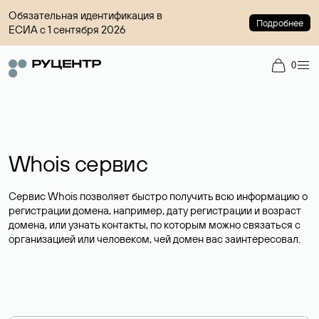
Обязательная идентификация в
Подробнее
ЕСИА с 1 сентября 2026
0
Whois сервис
Сервис Whois позволяет быстро получить всю информацию о
регистрации домена, например, дату регистрации и возраст
домена, или узнать контакты, по которым можно связаться с
организацией или человеком, чей домен вас заинтересовал.