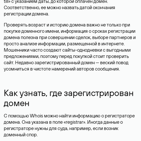
till» с указанием даты, до которой оплачен домен.
Соответственно, ее можно назвать датой окончания
регистрации домена.
Проверять возраст и историю домена важно не только при
покупке доменного имени, информация о сроках регистрации
домена полезна при совершении сделок, выборе партнеров и
просто анализе информации, размещенной в интернете.
Мошенники часто создают сайты-однодневки с выгодными
предложениями, поэтому перед покупкой стоит проверить
сайт. Недавно зарегистрированный домен — веский повод
усомниться в чистоте намерений авторов сообщения.
Как узнать, где зарегистрирован
домен
С помощью Whois можно найти информацию о регистраторе
домена. Она указана в поле «registrar». Иногда данные о
регистраторе нужны для суда, например, если возник
доменный спор.