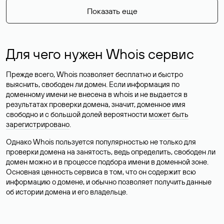
Показать еще
Для чего нужен Whois сервис
Прежде всего, Whois позволяет бесплатно и быстро
выяснить, свободен ли домен. Если информация по
доменному имени не внесена в whois и не выдается в
результатах проверки домена, значит, доменное имя
свободно и с большой долей вероятности
может быть
зарегистрировано
.
Однако Whois пользуется популярностью не только для
проверки домена на занятость, ведь определить, свободен ли
домен можно и в процессе подбора имени в доменной зоне.
Основная ценность сервиса в том, что он содержит всю
информацию о домене, и обычно позволяет получить данные
об истории домена и его владельце.