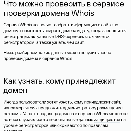
Что можно проверить в сервисе
проверки домена Whois
Сервис Whois позволяет собрать информацию о сайте по
домену: посмотреть возраст домена и дату, когда завершится
регистрация, актуальные DNS-серверы, кто является
регистратором, а также узнать, чей сайт.
Ниже разбираем, какие данные можно получить после
проверки домена в сервисе Whois.
Как узнать, кому принадлежит
домен
Иногда пользователи хотят узнать, кому принадлежит сайт,
например, чтобы предложить администратору размещение
рекламы. Узнать владельца домена в сервисе Whois можно не
во всех случаях: часто персональные данные
защищаются
на
уровне регистраторов или скрываются по правилам